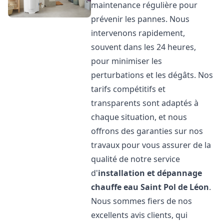
maintenance régulière pour
prévenir les pannes. Nous
intervenons rapidement,
souvent dans les 24 heures,
pour minimiser les
perturbations et les dégâts. Nos
tarifs compétitifs et
transparents sont adaptés à
chaque situation, et nous
offrons des garanties sur nos
travaux pour vous assurer de la
qualité de notre service
d'
installation et dépannage
chauffe eau
Saint Pol de Léon
.
Nous sommes fiers de nos
excellents avis clients, qui