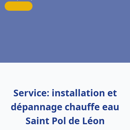
Service: installation et
dépannage chauffe eau
Saint Pol de Léon