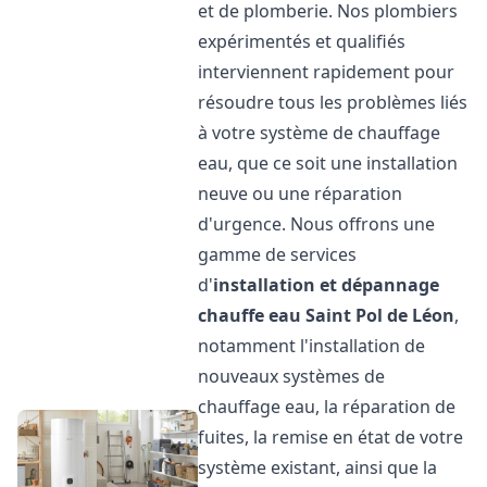
et de plomberie. Nos plombiers
expérimentés et qualifiés
interviennent rapidement pour
résoudre tous les problèmes liés
à votre système de chauffage
eau, que ce soit une installation
neuve ou une réparation
d'urgence. Nous offrons une
gamme de services
d'
installation et dépannage
chauffe eau
Saint Pol de Léon
,
notamment l'installation de
nouveaux systèmes de
chauffage eau, la réparation de
fuites, la remise en état de votre
système existant, ainsi que la