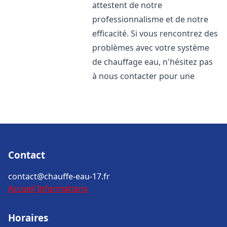
attestent de notre
professionnalisme et de notre
efficacité. Si vous rencontrez des
problèmes avec votre système
de chauffage eau, n'hésitez pas
à nous contacter pour une
Contact
contact@chauffe-eau-17.fr
Accueil
Informations
Horaires