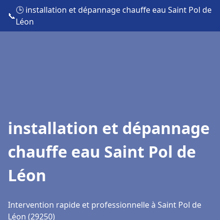
🕒 installation et dépannage chauffe eau Saint Pol de
📞
Léon
installation et dépannage
chauffe eau Saint Pol de
Léon
Intervention rapide et professionnelle à Saint Pol de
Léon (29250)