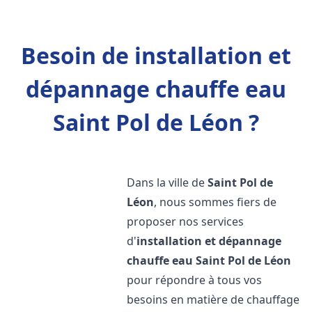
Besoin de installation et
dépannage chauffe eau
Saint Pol de Léon ?
Dans la ville de
Saint Pol de
Léon
, nous sommes fiers de
proposer nos services
d'
installation et dépannage
chauffe eau
Saint Pol de Léon
pour répondre à tous vos
besoins en matière de chauffage