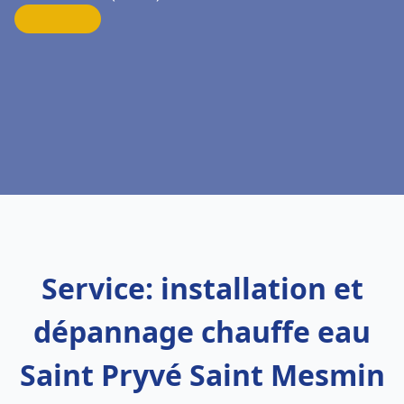
Service: installation et
dépannage chauffe eau
Saint Pryvé Saint Mesmin