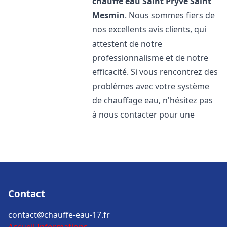
chauffe eau
Saint Pryvé Saint
Mesmin
. Nous sommes fiers de
nos excellents avis clients, qui
attestent de notre
professionnalisme et de notre
efficacité. Si vous rencontrez des
problèmes avec votre système
de chauffage eau, n'hésitez pas
à nous contacter pour une
Contact
contact@chauffe-eau-17.fr