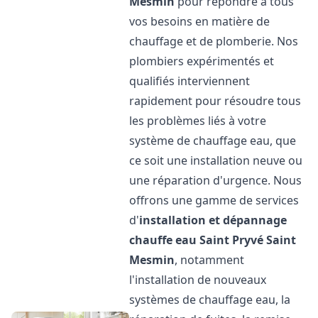
Mesmin
pour répondre à tous
vos besoins en matière de
chauffage et de plomberie. Nos
plombiers expérimentés et
qualifiés interviennent
rapidement pour résoudre tous
les problèmes liés à votre
système de chauffage eau, que
ce soit une installation neuve ou
une réparation d'urgence. Nous
offrons une gamme de services
d'
installation et dépannage
chauffe eau
Saint Pryvé Saint
Mesmin
, notamment
l'installation de nouveaux
systèmes de chauffage eau, la