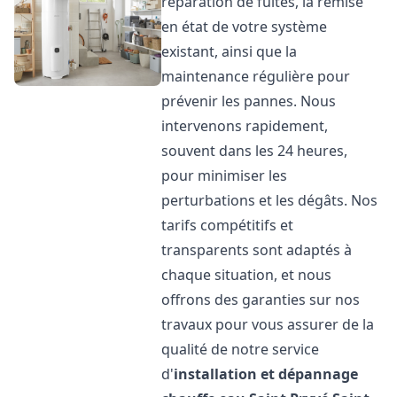
réparation de fuites, la remise
en état de votre système
existant, ainsi que la
maintenance régulière pour
prévenir les pannes. Nous
intervenons rapidement,
souvent dans les 24 heures,
pour minimiser les
perturbations et les dégâts. Nos
tarifs compétitifs et
transparents sont adaptés à
chaque situation, et nous
offrons des garanties sur nos
travaux pour vous assurer de la
qualité de notre service
d'
installation et dépannage