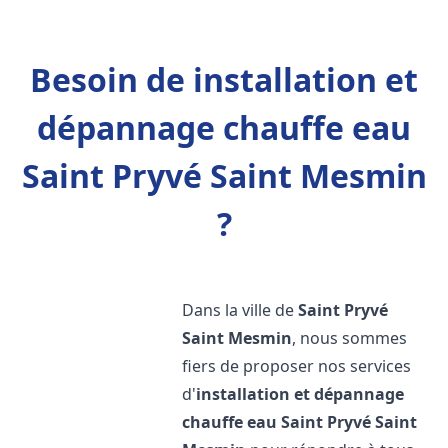
Besoin de installation et
dépannage chauffe eau
Saint Pryvé Saint Mesmin
?
Dans la ville de
Saint Pryvé
Saint Mesmin
, nous sommes
fiers de proposer nos services
d'
installation et dépannage
chauffe eau
Saint Pryvé Saint