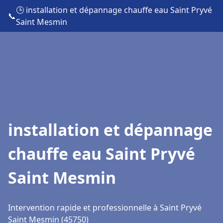
🕒 installation et dépannage chauffe eau Saint Pryvé
📞
Saint Mesmin
installation et dépannage
chauffe eau Saint Pryvé
Saint Mesmin
Intervention rapide et professionnelle à Saint Pryvé
Saint Mesmin (45750)