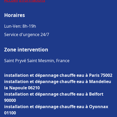
Accueil
Informations
Horaires
Lun-Ven: 8h-19h
Service d'urgence 24/7
Zone intervention
Saint Pryvé Saint Mesmin, France
installation et dépannage chauffe eau à Paris 75002
installation et dépannage chauffe eau à Mandelieu
la Napoule 06210
installation et dépannage chauffe eau à Belfort
90000
installation et dépannage chauffe eau à Oyonnax
01100