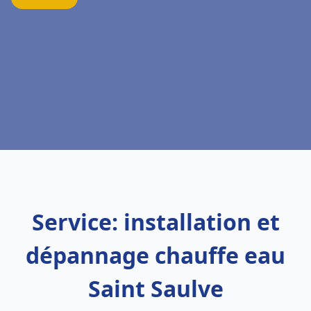
Service: installation et
dépannage chauffe eau
Saint Saulve