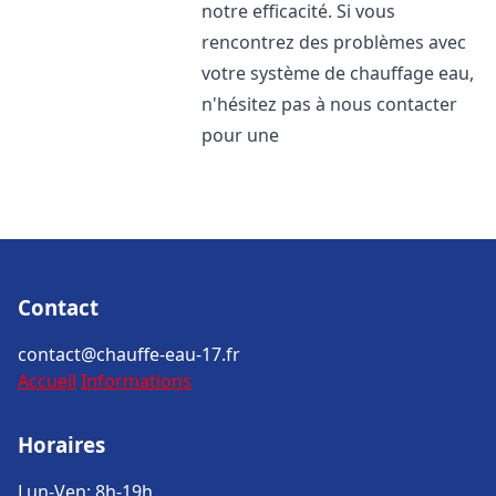
notre efficacité. Si vous
rencontrez des problèmes avec
votre système de chauffage eau,
n'hésitez pas à nous contacter
pour une
Contact
contact@chauffe-eau-17.fr
Accueil
Informations
Horaires
Lun-Ven: 8h-19h