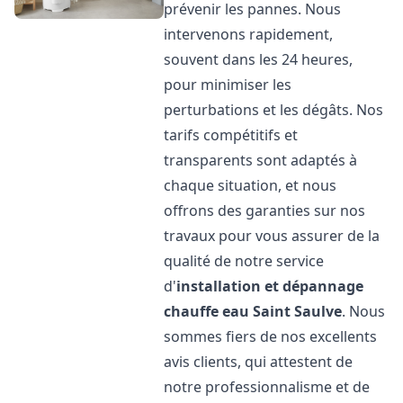
prévenir les pannes. Nous
intervenons rapidement,
souvent dans les 24 heures,
pour minimiser les
perturbations et les dégâts. Nos
tarifs compétitifs et
transparents sont adaptés à
chaque situation, et nous
offrons des garanties sur nos
travaux pour vous assurer de la
qualité de notre service
d'
installation et dépannage
chauffe eau
Saint Saulve
. Nous
sommes fiers de nos excellents
avis clients, qui attestent de
notre professionnalisme et de