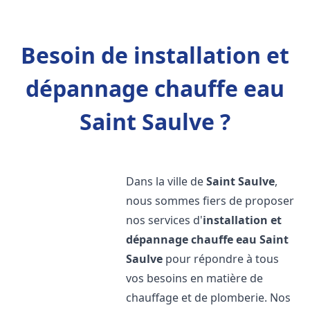
Besoin de installation et
dépannage chauffe eau
Saint Saulve ?
Dans la ville de
Saint Saulve
,
nous sommes fiers de proposer
nos services d'
installation et
dépannage chauffe eau
Saint
Saulve
pour répondre à tous
vos besoins en matière de
chauffage et de plomberie. Nos