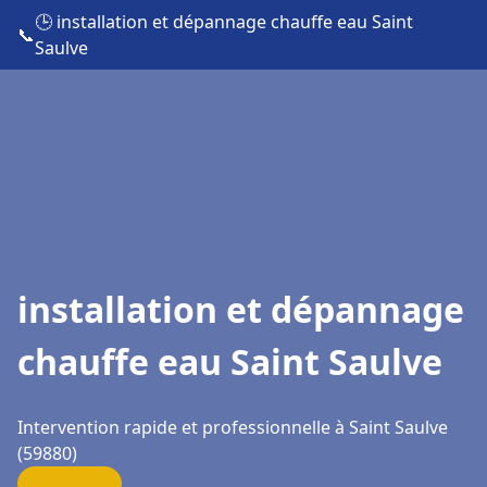
🕒 installation et dépannage chauffe eau Saint
📞
Saulve
installation et dépannage
chauffe eau Saint Saulve
Intervention rapide et professionnelle à Saint Saulve
(59880)