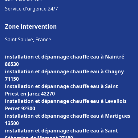
Service d'urgence 24/7
Zone intervention
Saint Saulve, France
installation et dépannage chauffe eau à Naintré
86530
installation et dépannage chauffe eau à Chagny
71150
installation et dépannage chauffe eau à Saint
Priest en Jarez 42270
installation et dépannage chauffe eau à Levallois
Perret 92300
installation et dépannage chauffe eau à Martigues
13500
installation et dépannage chauffe eau à Saint