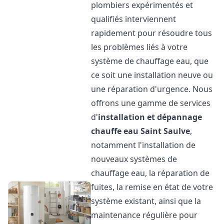
plombiers expérimentés et
qualifiés interviennent
rapidement pour résoudre tous
les problèmes liés à votre
système de chauffage eau, que
ce soit une installation neuve ou
une réparation d'urgence. Nous
offrons une gamme de services
d'
installation et dépannage
chauffe eau
Saint Saulve
,
notamment l'installation de
nouveaux systèmes de
chauffage eau, la réparation de
fuites, la remise en état de votre
système existant, ainsi que la
maintenance régulière pour