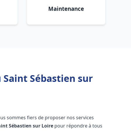
Maintenance
 Saint Sébastien sur
ous sommes fiers de proposer nos services
aint Sébastien sur Loire
pour répondre à tous