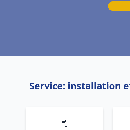
Service: installation
🚿