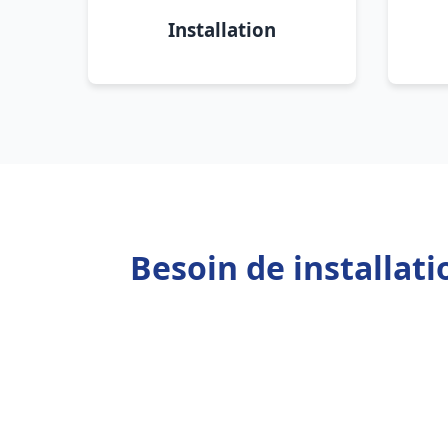
Installation
Besoin de installat