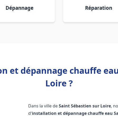
Dépannage
Réparation
ion et dépannage chauffe eau
Loire ?
Dans la ville de
Saint Sébastien sur Loire
, n
d'
installation et dépannage chauffe eau
S