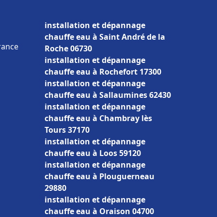
installation et dépannage
chauffe eau à Saint André de la
France
Roche 06730
installation et dépannage
chauffe eau à Rochefort 17300
installation et dépannage
chauffe eau à Sallaumines 62430
installation et dépannage
chauffe eau à Chambray lès
Tours 37170
installation et dépannage
chauffe eau à Loos 59120
installation et dépannage
chauffe eau à Plouguerneau
29880
installation et dépannage
chauffe eau à Oraison 04700