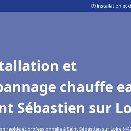
🕒 installation et
tallation et
pannage chauffe e
nt Sébastien sur Lo
on rapide et professionnelle à Saint Sébastien sur Loire (44