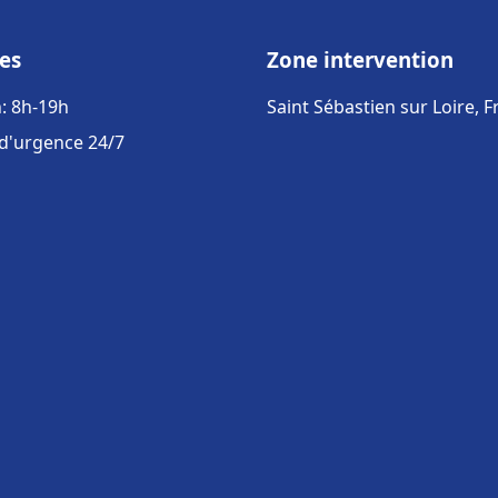
es
Zone intervention
: 8h-19h
Saint Sébastien sur Loire, 
 d'urgence 24/7