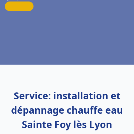
Service: installation et
dépannage chauffe eau
Sainte Foy lès Lyon