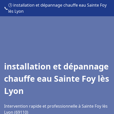
🕒 installation et dépannage chauffe eau Sainte Foy
📞
lès Lyon
installation et dépannage
chauffe eau Sainte Foy lès
Lyon
Intervention rapide et professionnelle à Sainte Foy lès
Lyon (69110)