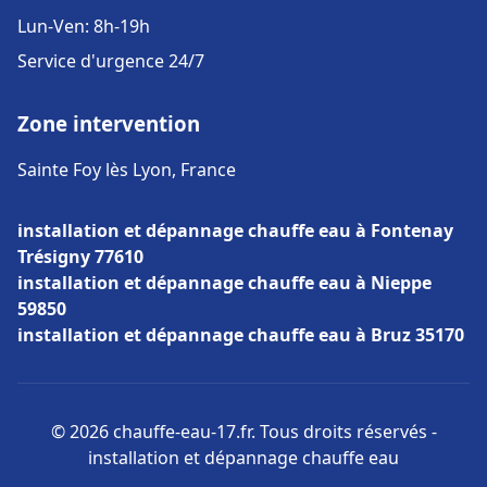
Lun-Ven: 8h-19h
Service d'urgence 24/7
Zone intervention
Sainte Foy lès Lyon, France
installation et dépannage chauffe eau à Fontenay
Trésigny 77610
installation et dépannage chauffe eau à Nieppe
59850
installation et dépannage chauffe eau à Bruz 35170
© 2026 chauffe-eau-17.fr. Tous droits réservés -
installation et dépannage chauffe eau