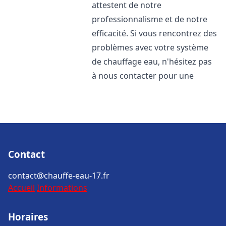
attestent de notre
professionnalisme et de notre
efficacité. Si vous rencontrez des
problèmes avec votre système
de chauffage eau, n'hésitez pas
à nous contacter pour une
Contact
contact@chauffe-eau-17.fr
Accueil
Informations
Horaires