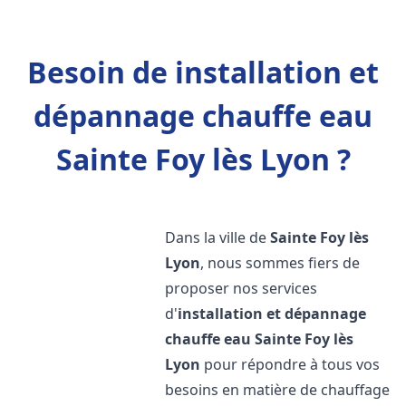
Besoin de installation et
dépannage chauffe eau
Sainte Foy lès Lyon ?
Dans la ville de
Sainte Foy lès
Lyon
, nous sommes fiers de
proposer nos services
d'
installation et dépannage
chauffe eau
Sainte Foy lès
Lyon
pour répondre à tous vos
besoins en matière de chauffage