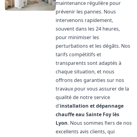
maintenance régulière pour
prévenir les pannes. Nous
intervenons rapidement,
souvent dans les 24 heures,
pour minimiser les
perturbations et les dégâts. Nos
tarifs compétitifs et
transparents sont adaptés à
chaque situation, et nous
offrons des garanties sur nos
travaux pour vous assurer de la
qualité de notre service
d'
installation et dépannage
chauffe eau
Sainte Foy lès
Lyon
. Nous sommes fiers de nos
excellents avis clients, qui