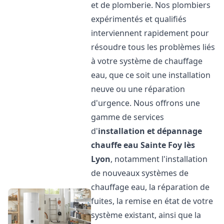
et de plomberie. Nos plombiers
expérimentés et qualifiés
interviennent rapidement pour
résoudre tous les problèmes liés
à votre système de chauffage
eau, que ce soit une installation
neuve ou une réparation
d'urgence. Nous offrons une
gamme de services
d'
installation et dépannage
chauffe eau
Sainte Foy lès
Lyon
, notamment l'installation
de nouveaux systèmes de
chauffage eau, la réparation de
fuites, la remise en état de votre
système existant, ainsi que la