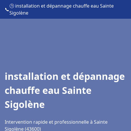
🕒 installation et dépannage chauffe eau Sainte
📞
Sigolène
installation et dépannage
chauffe eau Sainte
Sigolène
Intervention rapide et professionnelle à Sainte
Sigolène (43600)