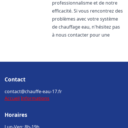
professionnalisme et de notre
efficacité. Si vous rencontrez des
problèmes avec votre système
de chauffage eau, n'hésitez pas
à nous contacter pour une
Contact
contact@chauffe-eau-17.fr
Accueil
Informations
Horaires
Lun-Ven: 8h-19h