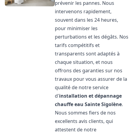
prévenir les pannes. Nous
intervenons rapidement,
souvent dans les 24 heures,
pour minimiser les
perturbations et les dégâts. Nos
tarifs compétitifs et
transparents sont adaptés à
chaque situation, et nous
offrons des garanties sur nos
travaux pour vous assurer de la
qualité de notre service
d'
installation et dépannage
chauffe eau
Sainte Sigolène
.
Nous sommes fiers de nos
excellents avis clients, qui
attestent de notre