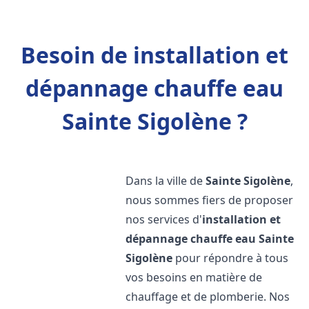
Besoin de installation et
dépannage chauffe eau
Sainte Sigolène ?
Dans la ville de
Sainte Sigolène
,
nous sommes fiers de proposer
nos services d'
installation et
dépannage chauffe eau
Sainte
Sigolène
pour répondre à tous
vos besoins en matière de
chauffage et de plomberie. Nos