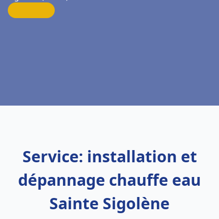
Service: installation et
dépannage chauffe eau
Sainte Sigolène