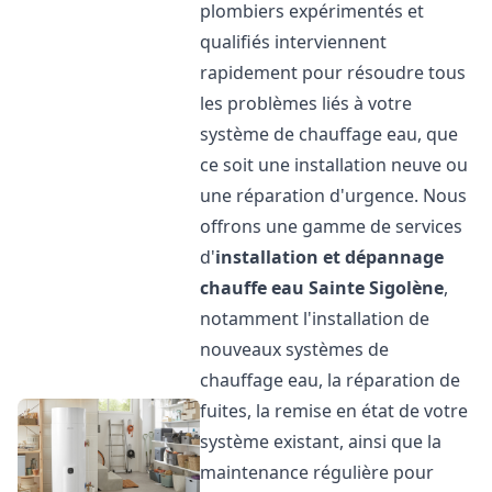
plombiers expérimentés et
qualifiés interviennent
rapidement pour résoudre tous
les problèmes liés à votre
système de chauffage eau, que
ce soit une installation neuve ou
une réparation d'urgence. Nous
offrons une gamme de services
d'
installation et dépannage
chauffe eau
Sainte Sigolène
,
notamment l'installation de
nouveaux systèmes de
chauffage eau, la réparation de
fuites, la remise en état de votre
système existant, ainsi que la
maintenance régulière pour