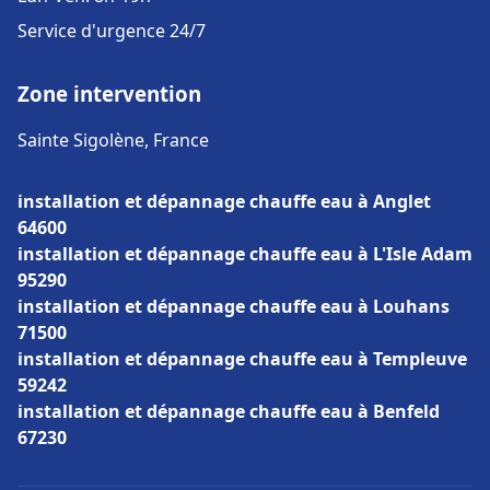
Service d'urgence 24/7
Zone intervention
Sainte Sigolène, France
installation et dépannage chauffe eau à Anglet
64600
installation et dépannage chauffe eau à L'Isle Adam
95290
installation et dépannage chauffe eau à Louhans
71500
installation et dépannage chauffe eau à Templeuve
59242
installation et dépannage chauffe eau à Benfeld
67230