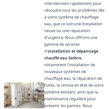
interviennent rapidement pour
résoudre tous les problèmes liés
à votre système de chauffage
eau, que ce soit une installation
neuve ou une réparation
d'urgence. Nous offrons une
gamme de services
d'
installation et dépannage
chauffe eau
Salbris
,
notamment l'installation de
nouveaux systèmes de
chauffage eau, la réparation de
fuites, la remise en état de votre
système existant, ainsi que la
maintenance régulière pour
prévenir les pannes. Nous