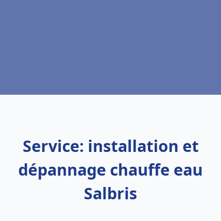
Service: installation et
dépannage chauffe eau
Salbris