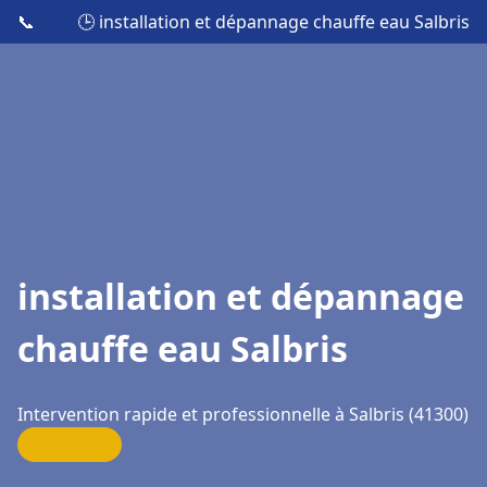
📞
🕒 installation et dépannage chauffe eau Salbris
installation et dépannage
chauffe eau Salbris
Intervention rapide et professionnelle à Salbris (41300)