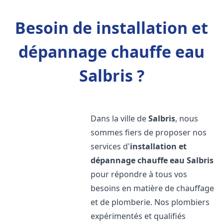
Besoin de installation et
dépannage chauffe eau
Salbris ?
Dans la ville de
Salbris
, nous
sommes fiers de proposer nos
services d'
installation et
dépannage chauffe eau
Salbris
pour répondre à tous vos
besoins en matière de chauffage
et de plomberie. Nos plombiers
expérimentés et qualifiés