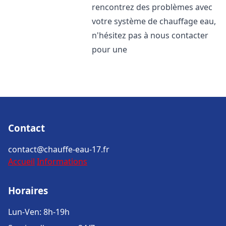
rencontrez des problèmes avec
votre système de chauffage eau,
n'hésitez pas à nous contacter
pour une
Contact
contact@chauffe-eau-17.fr
Accueil
Informations
Horaires
Lun-Ven: 8h-19h