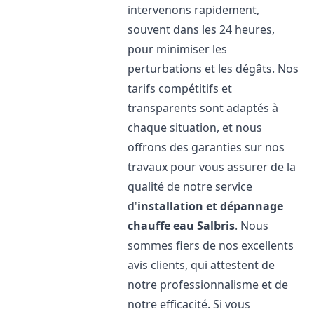
intervenons rapidement,
souvent dans les 24 heures,
pour minimiser les
perturbations et les dégâts. Nos
tarifs compétitifs et
transparents sont adaptés à
chaque situation, et nous
offrons des garanties sur nos
travaux pour vous assurer de la
qualité de notre service
d'
installation et dépannage
chauffe eau
Salbris
. Nous
sommes fiers de nos excellents
avis clients, qui attestent de
notre professionnalisme et de
notre efficacité. Si vous