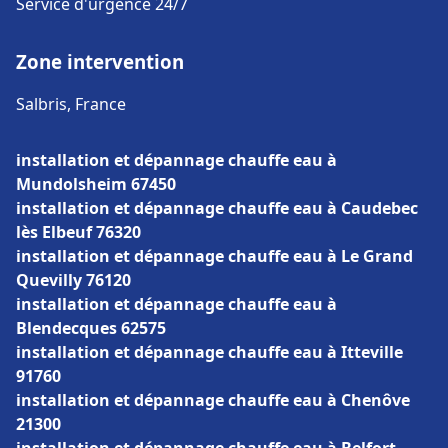
Service d'urgence 24/7
Zone intervention
Salbris, France
installation et dépannage chauffe eau à
Mundolsheim 67450
installation et dépannage chauffe eau à Caudebec
lès Elbeuf 76320
installation et dépannage chauffe eau à Le Grand
Quevilly 76120
installation et dépannage chauffe eau à
Blendecques 62575
installation et dépannage chauffe eau à Itteville
91760
installation et dépannage chauffe eau à Chenôve
21300