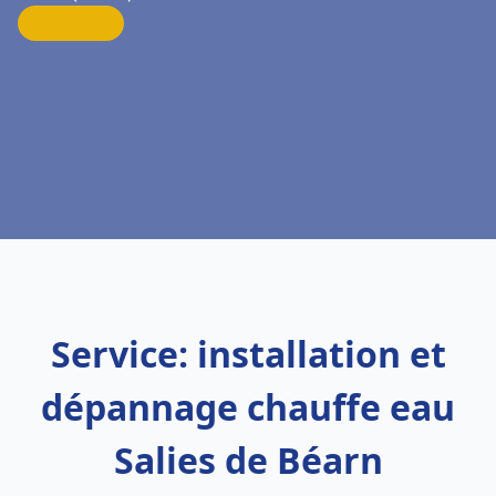
Service: installation et
dépannage chauffe eau
Salies de Béarn