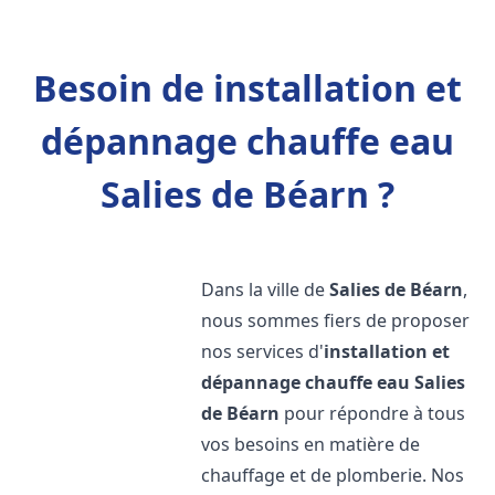
Besoin de installation et
dépannage chauffe eau
Salies de Béarn ?
Dans la ville de
Salies de Béarn
,
nous sommes fiers de proposer
nos services d'
installation et
dépannage chauffe eau
Salies
de Béarn
pour répondre à tous
vos besoins en matière de
chauffage et de plomberie. Nos