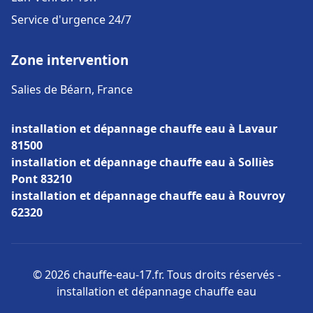
Service d'urgence 24/7
Zone intervention
Salies de Béarn, France
installation et dépannage chauffe eau à Lavaur
81500
installation et dépannage chauffe eau à Solliès
Pont 83210
installation et dépannage chauffe eau à Rouvroy
62320
© 2026 chauffe-eau-17.fr. Tous droits réservés -
installation et dépannage chauffe eau