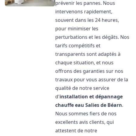
prévenir les pannes. Nous
intervenons rapidement,
souvent dans les 24 heures,
pour minimiser les
perturbations et les dégâts. Nos
tarifs compétitifs et
transparents sont adaptés à
chaque situation, et nous
offrons des garanties sur nos
travaux pour vous assurer de la
qualité de notre service
d'
installation et dépannage
chauffe eau
Salies de Béarn
.
Nous sommes fiers de nos
excellents avis clients, qui
attestent de notre