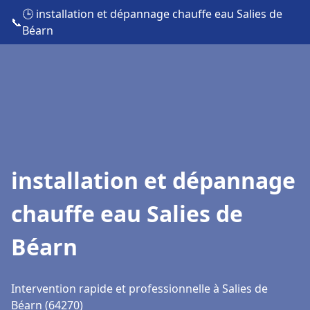
🕒 installation et dépannage chauffe eau Salies de
📞
Béarn
installation et dépannage
chauffe eau Salies de
Béarn
Intervention rapide et professionnelle à Salies de
Béarn (64270)