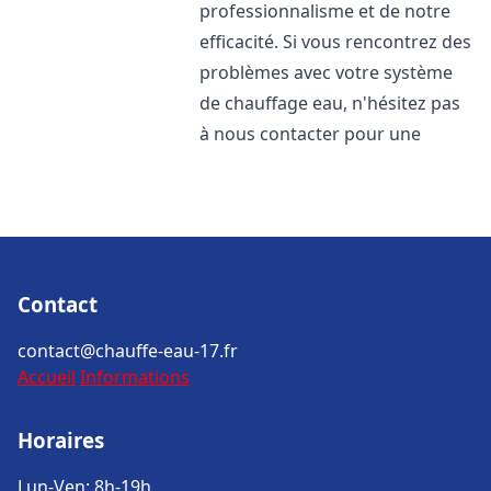
professionnalisme et de notre
efficacité. Si vous rencontrez des
problèmes avec votre système
de chauffage eau, n'hésitez pas
à nous contacter pour une
Contact
contact@chauffe-eau-17.fr
Accueil
Informations
Horaires
Lun-Ven: 8h-19h