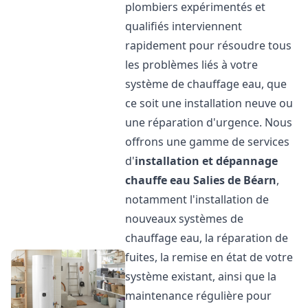
plombiers expérimentés et
qualifiés interviennent
rapidement pour résoudre tous
les problèmes liés à votre
système de chauffage eau, que
ce soit une installation neuve ou
une réparation d'urgence. Nous
offrons une gamme de services
d'
installation et dépannage
chauffe eau
Salies de Béarn
,
notamment l'installation de
nouveaux systèmes de
chauffage eau, la réparation de
fuites, la remise en état de votre
système existant, ainsi que la
maintenance régulière pour