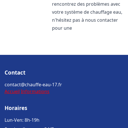
rencontrez des problèmes avec
votre système de chauffage eau,
n'hésitez pas à nous contacter
pour une
Contact
contact@chauffe-eau-17.fr
Accueil
Informations
Horaires
Lun-Ven: 8h-19h