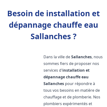
Besoin de installation et
dépannage chauffe eau
Sallanches ?
Dans la ville de
Sallanches
, nous
sommes fiers de proposer nos
services d'
installation et
dépannage chauffe eau
Sallanches
pour répondre à
tous vos besoins en matière de
chauffage et de plomberie. Nos
plombiers expérimentés et