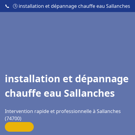
📞
🕒 installation et dépannage chauffe eau Sallanches
installation et dépannage
chauffe eau Sallanches
Intervention rapide et professionnelle à Sallanches
(74700)