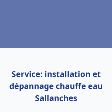
Service: installation et
dépannage chauffe eau
Sallanches