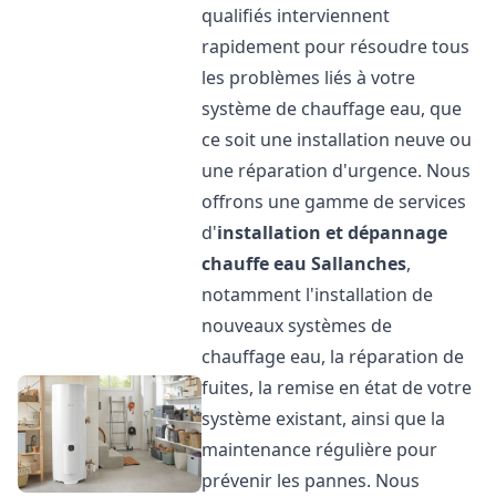
qualifiés interviennent
rapidement pour résoudre tous
les problèmes liés à votre
système de chauffage eau, que
ce soit une installation neuve ou
une réparation d'urgence. Nous
offrons une gamme de services
d'
installation et dépannage
chauffe eau
Sallanches
,
notamment l'installation de
nouveaux systèmes de
chauffage eau, la réparation de
fuites, la remise en état de votre
système existant, ainsi que la
maintenance régulière pour
prévenir les pannes. Nous