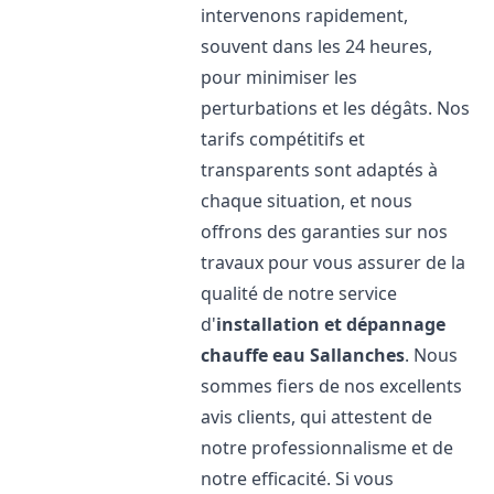
intervenons rapidement,
souvent dans les 24 heures,
pour minimiser les
perturbations et les dégâts. Nos
tarifs compétitifs et
transparents sont adaptés à
chaque situation, et nous
offrons des garanties sur nos
travaux pour vous assurer de la
qualité de notre service
d'
installation et dépannage
chauffe eau
Sallanches
. Nous
sommes fiers de nos excellents
avis clients, qui attestent de
notre professionnalisme et de
notre efficacité. Si vous