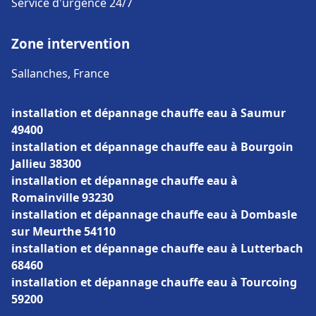
Service d'urgence 24/7
Zone intervention
Sallanches, France
installation et dépannage chauffe eau à Saumur
49400
installation et dépannage chauffe eau à Bourgoin
Jallieu 38300
installation et dépannage chauffe eau à
Romainville 93230
installation et dépannage chauffe eau à Dombasle
sur Meurthe 54110
installation et dépannage chauffe eau à Lutterbach
68460
installation et dépannage chauffe eau à Tourcoing
59200