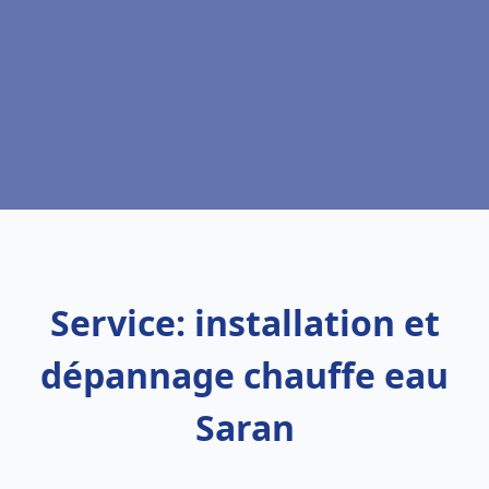
Service: installation et
dépannage chauffe eau
Saran