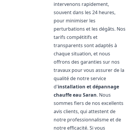
intervenons rapidement,
souvent dans les 24 heures,
pour minimiser les
perturbations et les dégâts. Nos
tarifs compétitifs et
transparents sont adaptés à
chaque situation, et nous
offrons des garanties sur nos
travaux pour vous assurer de la
qualité de notre service
d'
installation et dépannage
chauffe eau
Saran
. Nous
sommes fiers de nos excellents
avis clients, qui attestent de
notre professionnalisme et de
notre efficacité. Si vous