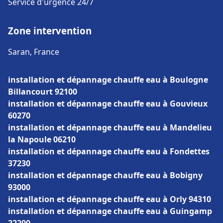
Service d'urgence 24/7
Zone intervention
Saran, France
installation et dépannage chauffe eau à Boulogne
Billancourt 92100
installation et dépannage chauffe eau à Gouvieux
60270
installation et dépannage chauffe eau à Mandelieu
la Napoule 06210
installation et dépannage chauffe eau à Fondettes
37230
installation et dépannage chauffe eau à Bobigny
93000
installation et dépannage chauffe eau à Orly 94310
installation et dépannage chauffe eau à Guingamp