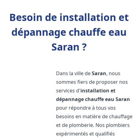
Besoin de installation et
dépannage chauffe eau
Saran ?
Dans la ville de
Saran
, nous
sommes fiers de proposer nos
services d'
installation et
dépannage chauffe eau
Saran
pour répondre à tous vos
besoins en matière de chauffage
et de plomberie. Nos plombiers
expérimentés et qualifiés