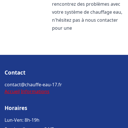
rencontrez des problèmes avec
votre système de chauffage eau,
n'hésitez pas à nous contacter
pour une
Contact
contact@chauffe-eau-17.fr
Accueil
Informations
Horaires
Lun-Ven: 8h-19h