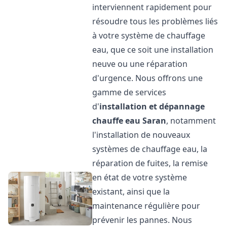
interviennent rapidement pour
résoudre tous les problèmes liés
à votre système de chauffage
eau, que ce soit une installation
neuve ou une réparation
d'urgence. Nous offrons une
gamme de services
d'
installation et dépannage
chauffe eau
Saran
, notamment
l'installation de nouveaux
systèmes de chauffage eau, la
réparation de fuites, la remise
en état de votre système
existant, ainsi que la
maintenance régulière pour
prévenir les pannes. Nous