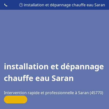
📞
🕒 installation et dépannage chauffe eau Saran
installation et dépannage
chauffe eau Saran
Intervention rapide et professionnelle à Saran (45770)