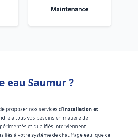
Maintenance
fe eau Saumur ?
de proposer nos services d'
installation et
dre à tous vos besoins en matière de
périmentés et qualifiés interviennent
 liés à votre système de chauffage eau, que ce