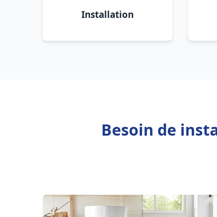
Installation
Besoin de inst