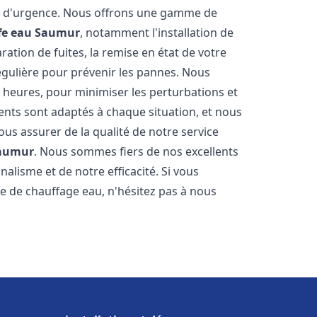
on d'urgence. Nous offrons une gamme de
fe eau
Saumur
, notamment l'installation de
ation de fuites, la remise en état de votre
égulière pour prévenir les pannes. Nous
 heures, pour minimiser les perturbations et
rents sont adaptés à chaque situation, et nous
us assurer de la qualité de notre service
aumur
. Nous sommes fiers de nos excellents
nalisme et de notre efficacité. Si vous
 de chauffage eau, n'hésitez pas à nous