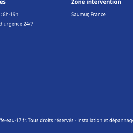
es
Zone intervention
: 8h-19h
Saumur, France
 d'urgence 24/7
e-eau-17.fr. Tous droits réservés - installation et dépanna