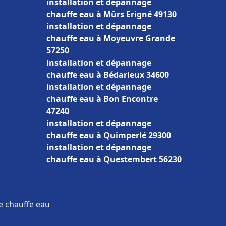
installation et dépannage
chauffe eau à Mûrs Erigné 49130
installation et dépannage
chauffe eau à Moyeuvre Grande
57250
installation et dépannage
chauffe eau à Bédarieux 34600
installation et dépannage
chauffe eau à Bon Encontre
47240
installation et dépannage
chauffe eau à Quimperlé 29300
installation et dépannage
chauffe eau à Questembert 56230
ge chauffe eau