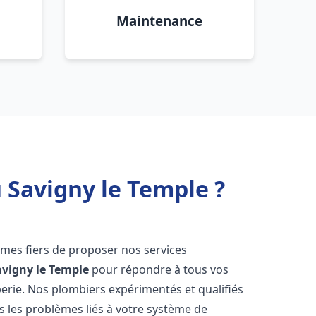
Maintenance
 Savigny le Temple ?
mes fiers de proposer nos services
avigny le Temple
pour répondre à tous vos
erie. Nos plombiers expérimentés et qualifiés
 les problèmes liés à votre système de