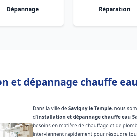
Dépannage
Réparation
ion et dépannage chauffe eau
Dans la ville de
Savigny le Temple
, nous som
d'
installation et dépannage chauffe eau
S
besoins en matière de chauffage et de plomb
interviennent rapidement pour résoudre tous