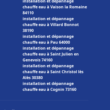
installation et dépannage
chauffe eau à Vaison la Romaine
84110
installation et dépannage
chauffe eau à Villard Bonnot
38190
installation et dépannage
chauffe eau à Pau 64000
installation et dépannage
chauffe eau à Saint Julien en
Genevois 74160
installation et dépannage
chauffe eau à Saint Christol lès
Alès 30380
installation et dépannage
chauffe eau à Cognin 73160