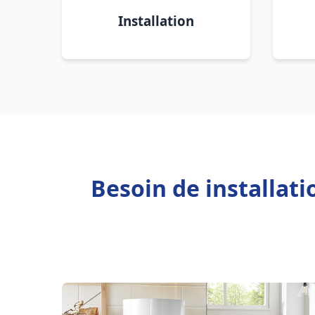
Installation
Besoin de installat