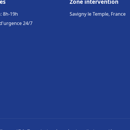
es
Zone intervention
: 8h-19h
Savigny le Temple, France
 d'urgence 24/7