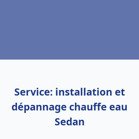
Service: installation et
dépannage chauffe eau
Sedan