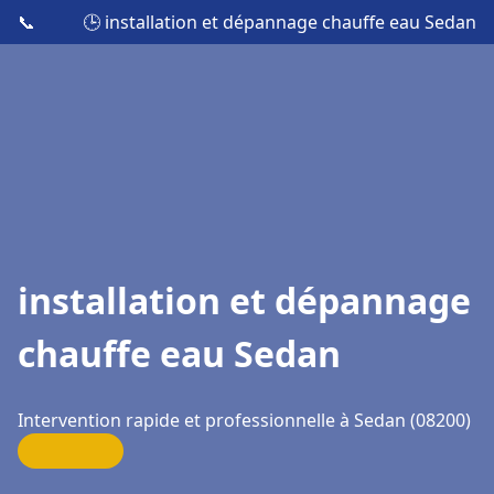
📞
🕒 installation et dépannage chauffe eau Sedan
installation et dépannage
chauffe eau Sedan
Intervention rapide et professionnelle à Sedan (08200)