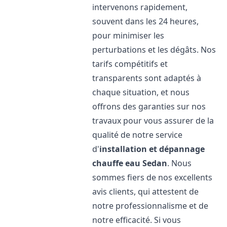
intervenons rapidement,
souvent dans les 24 heures,
pour minimiser les
perturbations et les dégâts. Nos
tarifs compétitifs et
transparents sont adaptés à
chaque situation, et nous
offrons des garanties sur nos
travaux pour vous assurer de la
qualité de notre service
d'
installation et dépannage
chauffe eau
Sedan
. Nous
sommes fiers de nos excellents
avis clients, qui attestent de
notre professionnalisme et de
notre efficacité. Si vous