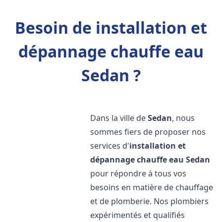
Besoin de installation et
dépannage chauffe eau
Sedan ?
Dans la ville de
Sedan
, nous
sommes fiers de proposer nos
services d'
installation et
dépannage chauffe eau
Sedan
pour répondre à tous vos
besoins en matière de chauffage
et de plomberie. Nos plombiers
expérimentés et qualifiés