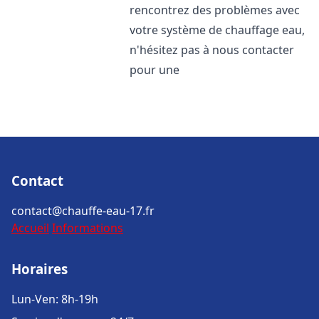
rencontrez des problèmes avec
votre système de chauffage eau,
n'hésitez pas à nous contacter
pour une
Contact
contact@chauffe-eau-17.fr
Accueil
Informations
Horaires
Lun-Ven: 8h-19h