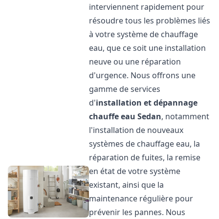
interviennent rapidement pour
résoudre tous les problèmes liés
à votre système de chauffage
eau, que ce soit une installation
neuve ou une réparation
d'urgence. Nous offrons une
gamme de services
d'
installation et dépannage
chauffe eau
Sedan
, notamment
l'installation de nouveaux
systèmes de chauffage eau, la
réparation de fuites, la remise
en état de votre système
existant, ainsi que la
maintenance régulière pour
prévenir les pannes. Nous