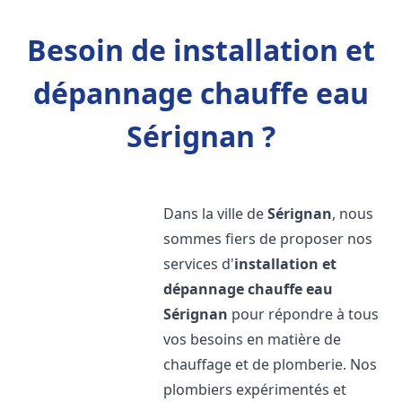
Besoin de installation et
dépannage chauffe eau
Sérignan ?
Dans la ville de
Sérignan
, nous
sommes fiers de proposer nos
services d'
installation et
dépannage chauffe eau
Sérignan
pour répondre à tous
vos besoins en matière de
chauffage et de plomberie. Nos
plombiers expérimentés et