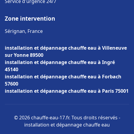
Service d'urgence 24/7
Zone intervention
Sérignan, France
installation et dépannage chauffe eau à Villeneuve
sur Yonne 89500
installation et dépannage chauffe eau à Ingré
45140
installation et dépannage chauffe eau à Forbach
57600
installation et dépannage chauffe eau à Paris 75001
© 2026 chauffe-eau-17.fr. Tous droits réservés -
installation et dépannage chauffe eau