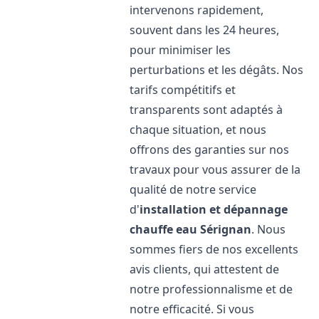
intervenons rapidement,
souvent dans les 24 heures,
pour minimiser les
perturbations et les dégâts. Nos
tarifs compétitifs et
transparents sont adaptés à
chaque situation, et nous
offrons des garanties sur nos
travaux pour vous assurer de la
qualité de notre service
d'
installation et dépannage
chauffe eau
Sérignan
. Nous
sommes fiers de nos excellents
avis clients, qui attestent de
notre professionnalisme et de
notre efficacité. Si vous