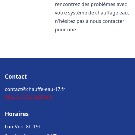
rencontrez des problèmes avec
votre système de chauffage eau,
n'hésitez pas à nous contacter
pour une
Contact
contact@chauffe-eau-17.fr
Accueil
Informations
Horaires
Lun-Ven: 8h-19h