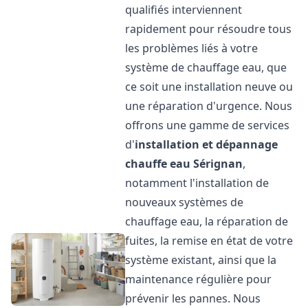
qualifiés interviennent
rapidement pour résoudre tous
les problèmes liés à votre
système de chauffage eau, que
ce soit une installation neuve ou
une réparation d'urgence. Nous
offrons une gamme de services
d'
installation et dépannage
chauffe eau
Sérignan
,
notamment l'installation de
nouveaux systèmes de
chauffage eau, la réparation de
fuites, la remise en état de votre
système existant, ainsi que la
maintenance régulière pour
prévenir les pannes. Nous