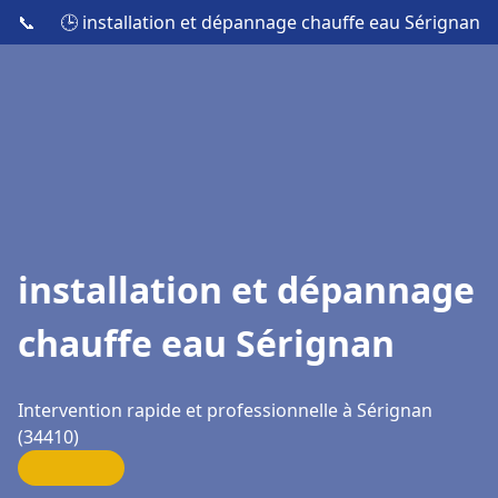
📞
🕒 installation et dépannage chauffe eau Sérignan
installation et dépannage
chauffe eau Sérignan
Intervention rapide et professionnelle à Sérignan
(34410)