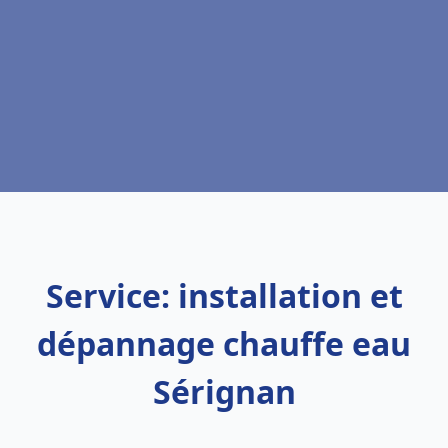
Service: installation et
dépannage chauffe eau
Sérignan