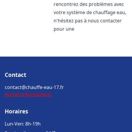
rencontrez des problèmes avec
votre système de chauffage eau,
n'hésitez pas à nous contacter
pour une
Contact
contact@chauffe-eau-17.fr
Accueil
Informations
Horaires
Lun-Ven: 8h-19h