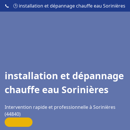
📞
🕒 installation et dépannage chauffe eau Sorinières
installation et dépannage
chauffe eau Sorinières
Intervention rapide et professionnelle à Sorinières
(44840)