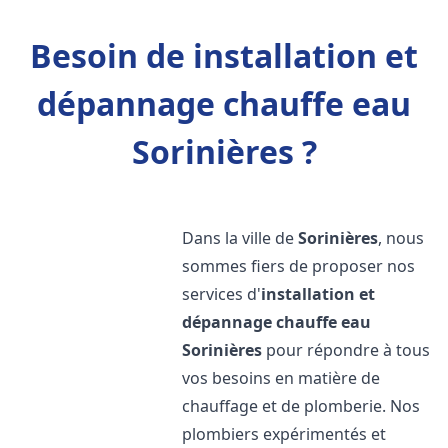
Besoin de installation et
dépannage chauffe eau
Sorinières ?
Dans la ville de
Sorinières
, nous
sommes fiers de proposer nos
services d'
installation et
dépannage chauffe eau
Sorinières
pour répondre à tous
vos besoins en matière de
chauffage et de plomberie. Nos
plombiers expérimentés et