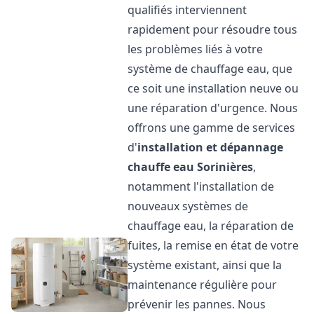
qualifiés interviennent
rapidement pour résoudre tous
les problèmes liés à votre
système de chauffage eau, que
ce soit une installation neuve ou
une réparation d'urgence. Nous
offrons une gamme de services
d'
installation et dépannage
chauffe eau
Sorinières
,
notamment l'installation de
nouveaux systèmes de
chauffage eau, la réparation de
fuites, la remise en état de votre
système existant, ainsi que la
maintenance régulière pour
prévenir les pannes. Nous