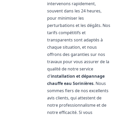
intervenons rapidement,
souvent dans les 24 heures,
pour minimiser les
perturbations et les dégâts. Nos
tarifs compétitifs et
transparents sont adaptés à
chaque situation, et nous
offrons des garanties sur nos
travaux pour vous assurer de la
qualité de notre service
d'
installation et dépannage
chauffe eau
Sorinières
. Nous
sommes fiers de nos excellents
avis clients, qui attestent de
notre professionnalisme et de
notre efficacité. Si vous