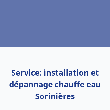
Service: installation et
dépannage chauffe eau
Sorinières