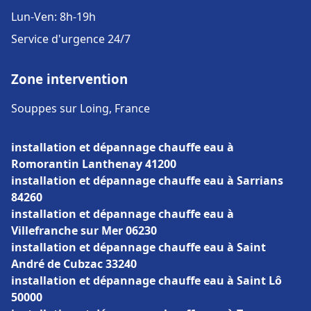
Lun-Ven: 8h-19h
Service d'urgence 24/7
Zone intervention
Souppes sur Loing, France
installation et dépannage chauffe eau à
Romorantin Lanthenay 41200
installation et dépannage chauffe eau à Sarrians
84260
installation et dépannage chauffe eau à
Villefranche sur Mer 06230
installation et dépannage chauffe eau à Saint
André de Cubzac 33240
installation et dépannage chauffe eau à Saint Lô
50000