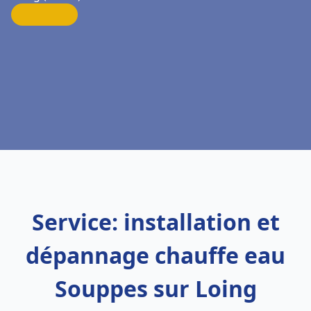
Service: installation et
dépannage chauffe eau
Souppes sur Loing