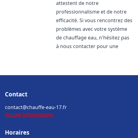
attestent de notre
professionnalisme et de notre
efficacité. Si vous rencontrez des
problèmes avec votre système
de chauffage eau, n'hésitez pas
à nous contacter pour une
Contact
contact@chauffe-eau-17.fr
Accueil
Informations
Horaires