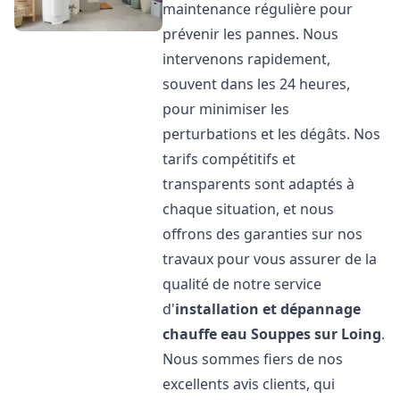
maintenance régulière pour
prévenir les pannes. Nous
intervenons rapidement,
souvent dans les 24 heures,
pour minimiser les
perturbations et les dégâts. Nos
tarifs compétitifs et
transparents sont adaptés à
chaque situation, et nous
offrons des garanties sur nos
travaux pour vous assurer de la
qualité de notre service
d'
installation et dépannage
chauffe eau
Souppes sur Loing
.
Nous sommes fiers de nos
excellents avis clients, qui