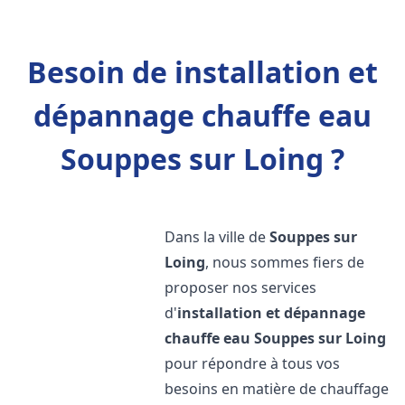
Besoin de installation et
dépannage chauffe eau
Souppes sur Loing ?
Dans la ville de
Souppes sur
Loing
, nous sommes fiers de
proposer nos services
d'
installation et dépannage
chauffe eau
Souppes sur Loing
pour répondre à tous vos
besoins en matière de chauffage