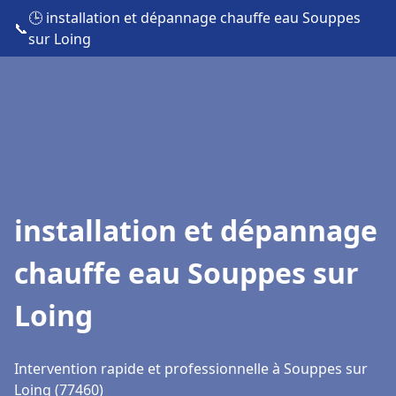
🕒 installation et dépannage chauffe eau Souppes
📞
sur Loing
installation et dépannage
chauffe eau Souppes sur
Loing
Intervention rapide et professionnelle à Souppes sur
Loing (77460)