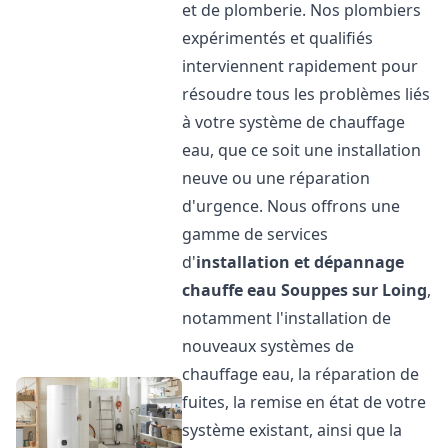
et de plomberie. Nos plombiers
expérimentés et qualifiés
interviennent rapidement pour
résoudre tous les problèmes liés
à votre système de chauffage
eau, que ce soit une installation
neuve ou une réparation
d'urgence. Nous offrons une
gamme de services
d'
installation et dépannage
chauffe eau
Souppes sur Loing
,
notamment l'installation de
nouveaux systèmes de
chauffage eau, la réparation de
fuites, la remise en état de votre
système existant, ainsi que la