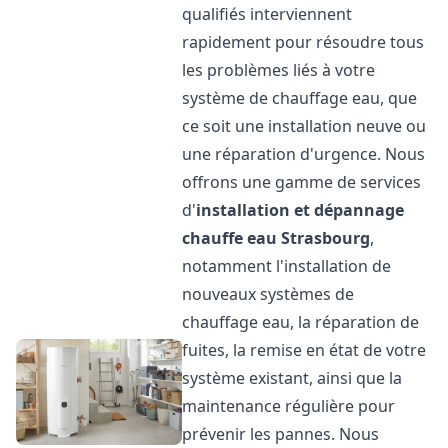
qualifiés interviennent
rapidement pour résoudre tous
les problèmes liés à votre
système de chauffage eau, que
ce soit une installation neuve ou
une réparation d'urgence. Nous
offrons une gamme de services
d'
installation et dépannage
chauffe eau
Strasbourg
,
notamment l'installation de
nouveaux systèmes de
chauffage eau, la réparation de
fuites, la remise en état de votre
système existant, ainsi que la
maintenance régulière pour
prévenir les pannes. Nous