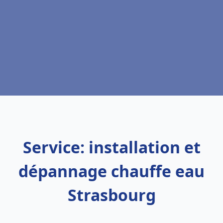
Service: installation et
dépannage chauffe eau
Strasbourg