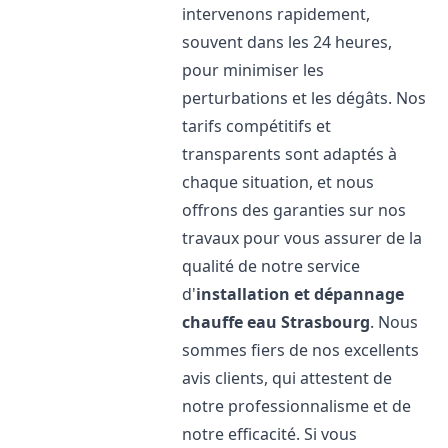
intervenons rapidement,
souvent dans les 24 heures,
pour minimiser les
perturbations et les dégâts. Nos
tarifs compétitifs et
transparents sont adaptés à
chaque situation, et nous
offrons des garanties sur nos
travaux pour vous assurer de la
qualité de notre service
d'
installation et dépannage
chauffe eau
Strasbourg
. Nous
sommes fiers de nos excellents
avis clients, qui attestent de
notre professionnalisme et de
notre efficacité. Si vous