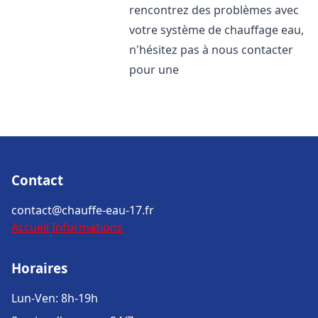
rencontrez des problèmes avec
votre système de chauffage eau,
n'hésitez pas à nous contacter
pour une
Contact
contact@chauffe-eau-17.fr
Accueil
Informations
Horaires
Lun-Ven: 8h-19h