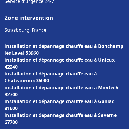
Service d'urgence 24/7
Zone intervention
Strasbourg, France
installation et dépannage chauffe eau à Bonchamp
lès Laval 53960
installation et dépannage chauffe eau à Unieux
42240
installation et dépannage chauffe eau à
Châteauroux 36000
installation et dépannage chauffe eau à Montech
82700
installation et dépannage chauffe eau à Gaillac
81600
installation et dépannage chauffe eau à Saverne
67700