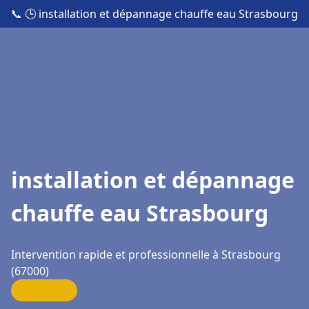
📞
🕒 installation et dépannage chauffe eau Strasbourg
installation et dépannage
chauffe eau Strasbourg
Intervention rapide et professionnelle à Strasbourg
(67000)