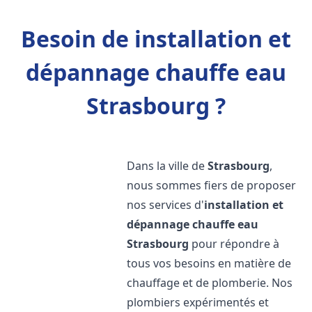
Besoin de installation et
dépannage chauffe eau
Strasbourg ?
Dans la ville de
Strasbourg
,
nous sommes fiers de proposer
nos services d'
installation et
dépannage chauffe eau
Strasbourg
pour répondre à
tous vos besoins en matière de
chauffage et de plomberie. Nos
plombiers expérimentés et