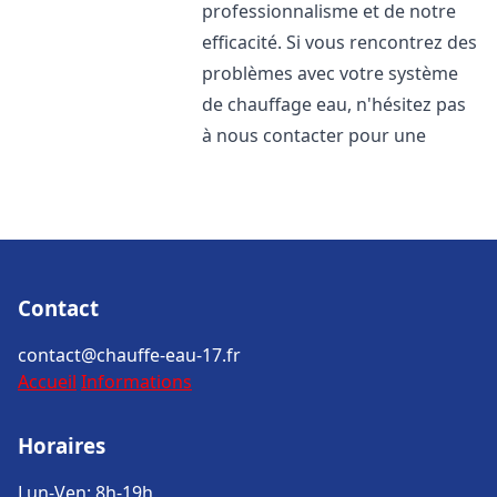
professionnalisme et de notre
efficacité. Si vous rencontrez des
problèmes avec votre système
de chauffage eau, n'hésitez pas
à nous contacter pour une
Contact
contact@chauffe-eau-17.fr
Accueil
Informations
Horaires
Lun-Ven: 8h-19h