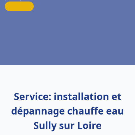
Service: installation et
dépannage chauffe eau
Sully sur Loire