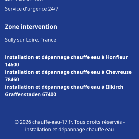
Service d'urgence 24/7
Zone intervention
Sully sur Loire, France
installation et dépannage chauffe eau à Honfleur
14600
installation et dépannage chauffe eau à Chevreuse
78460
installation et dépannage chauffe eau à Illkirch
Graffenstaden 67400
© 2026 chauffe-eau-17.fr. Tous droits réservés -
installation et dépannage chauffe eau