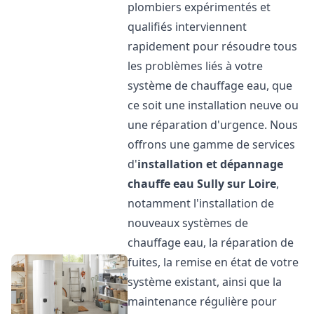
plombiers expérimentés et
qualifiés interviennent
rapidement pour résoudre tous
les problèmes liés à votre
système de chauffage eau, que
ce soit une installation neuve ou
une réparation d'urgence. Nous
offrons une gamme de services
d'
installation et dépannage
chauffe eau
Sully sur Loire
,
notamment l'installation de
nouveaux systèmes de
chauffage eau, la réparation de
fuites, la remise en état de votre
système existant, ainsi que la
maintenance régulière pour