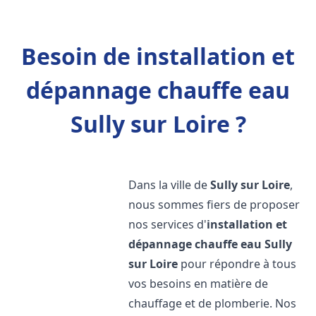
Besoin de installation et
dépannage chauffe eau
Sully sur Loire ?
Dans la ville de
Sully sur Loire
,
nous sommes fiers de proposer
nos services d'
installation et
dépannage chauffe eau
Sully
sur Loire
pour répondre à tous
vos besoins en matière de
chauffage et de plomberie. Nos