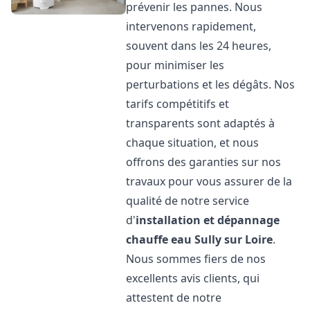
prévenir les pannes. Nous
intervenons rapidement,
souvent dans les 24 heures,
pour minimiser les
perturbations et les dégâts. Nos
tarifs compétitifs et
transparents sont adaptés à
chaque situation, et nous
offrons des garanties sur nos
travaux pour vous assurer de la
qualité de notre service
d'
installation et dépannage
chauffe eau
Sully sur Loire
.
Nous sommes fiers de nos
excellents avis clients, qui
attestent de notre