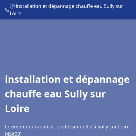
🕒 installation et dépannage chauffe eau Sully sur
📞
Loire
installation et dépannage
chauffe eau Sully sur
Loire
Intervention rapide et professionnelle à Sully sur Loire
(45600)