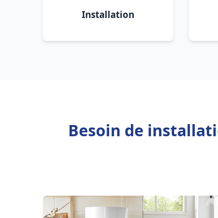
Installation
Besoin de installat