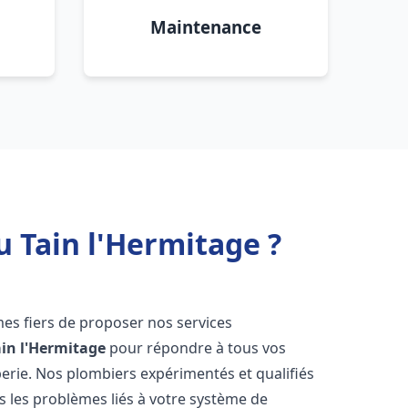
Maintenance
u Tain l'Hermitage ?
es fiers de proposer nos services
ain l'Hermitage
pour répondre à tous vos
erie. Nos plombiers expérimentés et qualifiés
 les problèmes liés à votre système de