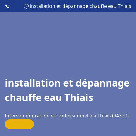
📞
🕒 installation et dépannage chauffe eau Thiais
installation et dépannage
chauffe eau Thiais
Intervention rapide et professionnelle à Thiais (94320)