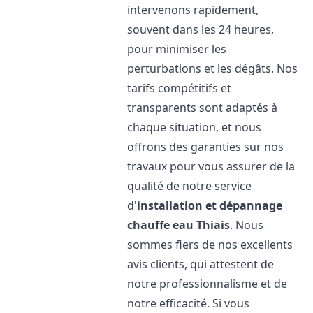
intervenons rapidement,
souvent dans les 24 heures,
pour minimiser les
perturbations et les dégâts. Nos
tarifs compétitifs et
transparents sont adaptés à
chaque situation, et nous
offrons des garanties sur nos
travaux pour vous assurer de la
qualité de notre service
d'
installation et dépannage
chauffe eau
Thiais
. Nous
sommes fiers de nos excellents
avis clients, qui attestent de
notre professionnalisme et de
notre efficacité. Si vous