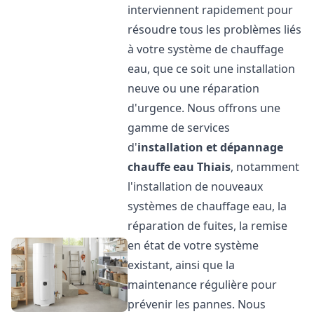
interviennent rapidement pour
résoudre tous les problèmes liés
à votre système de chauffage
eau, que ce soit une installation
neuve ou une réparation
d'urgence. Nous offrons une
gamme de services
d'
installation et dépannage
chauffe eau
Thiais
, notamment
l'installation de nouveaux
systèmes de chauffage eau, la
réparation de fuites, la remise
en état de votre système
existant, ainsi que la
maintenance régulière pour
prévenir les pannes. Nous