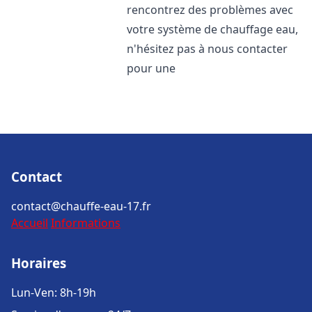
rencontrez des problèmes avec
votre système de chauffage eau,
n'hésitez pas à nous contacter
pour une
Contact
contact@chauffe-eau-17.fr
Accueil
Informations
Horaires
Lun-Ven: 8h-19h