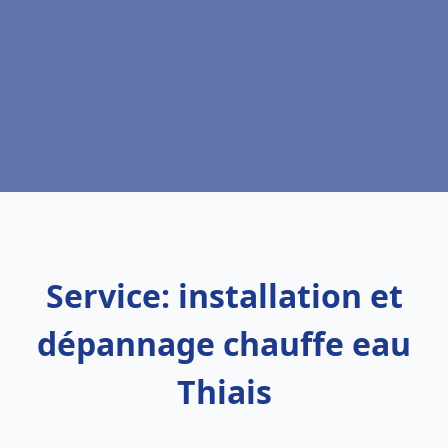
Service: installation et
dépannage chauffe eau
Thiais