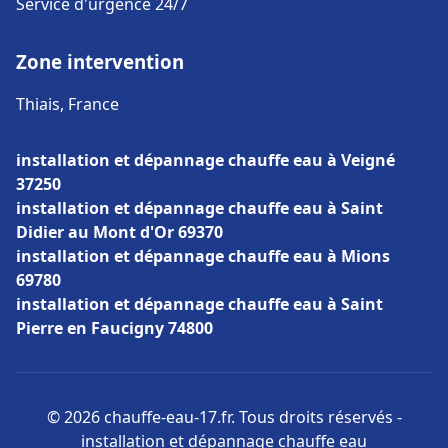
Service d'urgence 24/7
Zone intervention
Thiais, France
installation et dépannage chauffe eau à Veigné
37250
installation et dépannage chauffe eau à Saint
Didier au Mont d'Or 69370
installation et dépannage chauffe eau à Mions
69780
installation et dépannage chauffe eau à Saint
Pierre en Faucigny 74800
© 2026 chauffe-eau-17.fr. Tous droits réservés -
installation et dépannage chauffe eau