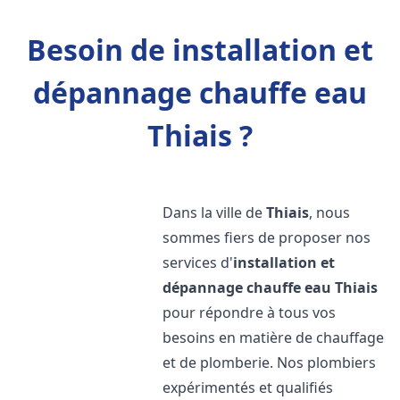
Besoin de installation et
dépannage chauffe eau
Thiais ?
Dans la ville de
Thiais
, nous
sommes fiers de proposer nos
services d'
installation et
dépannage chauffe eau
Thiais
pour répondre à tous vos
besoins en matière de chauffage
et de plomberie. Nos plombiers
expérimentés et qualifiés