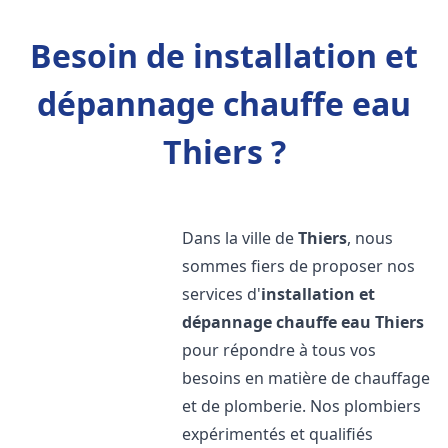
Besoin de installation et
dépannage chauffe eau
Thiers ?
Dans la ville de
Thiers
, nous
sommes fiers de proposer nos
services d'
installation et
dépannage chauffe eau
Thiers
pour répondre à tous vos
besoins en matière de chauffage
et de plomberie. Nos plombiers
expérimentés et qualifiés