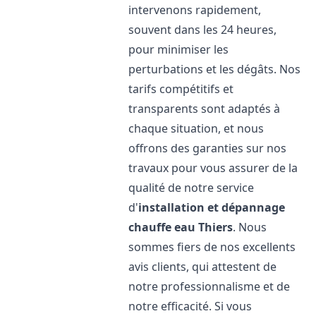
intervenons rapidement,
souvent dans les 24 heures,
pour minimiser les
perturbations et les dégâts. Nos
tarifs compétitifs et
transparents sont adaptés à
chaque situation, et nous
offrons des garanties sur nos
travaux pour vous assurer de la
qualité de notre service
d'
installation et dépannage
chauffe eau
Thiers
. Nous
sommes fiers de nos excellents
avis clients, qui attestent de
notre professionnalisme et de
notre efficacité. Si vous