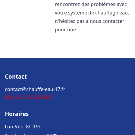
rencontrez des problèmes avec
votre système de chauffage eau,
n'hésitez pas à nous contacter
pour une
Contact
contact@chauffe-eau-17.fr
Accueil
Informations
Horaires
Lun-Ven: 8h-19h