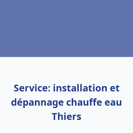
Service: installation et
dépannage chauffe eau
Thiers