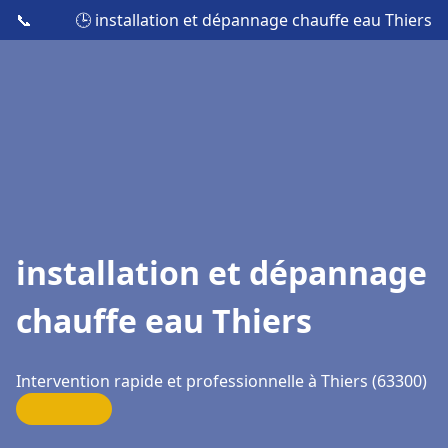
📞
🕒 installation et dépannage chauffe eau Thiers
installation et dépannage
chauffe eau Thiers
Intervention rapide et professionnelle à Thiers (63300)