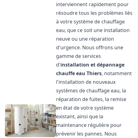
interviennent rapidement pour
résoudre tous les problèmes liés
à votre système de chauffage
eau, que ce soit une installation
neuve ou une réparation
d'urgence. Nous offrons une
gamme de services
d'
installation et dépannage
chauffe eau
Thiers
, notamment
l'installation de nouveaux
systèmes de chauffage eau, la
réparation de fuites, la remise
en état de votre système
existant, ainsi que la
maintenance régulière pour
prévenir les pannes. Nous