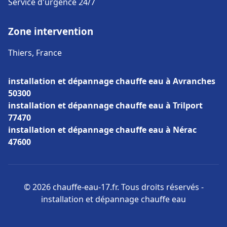
Service d'urgence 24/7
Zone intervention
Thiers, France
installation et dépannage chauffe eau à Avranches
50300
installation et dépannage chauffe eau à Trilport
77470
installation et dépannage chauffe eau à Nérac
47600
© 2026 chauffe-eau-17.fr. Tous droits réservés -
installation et dépannage chauffe eau