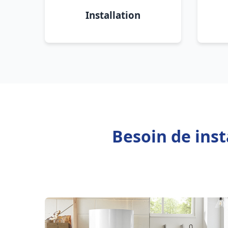
Installation
Besoin de inst