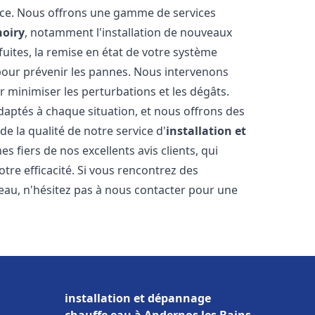
nce. Nous offrons une gamme de services
hoiry
, notamment l'installation de nouveaux
uites, la remise en état de votre système
 pour prévenir les pannes. Nous intervenons
 minimiser les perturbations et les dégâts.
daptés à chaque situation, et nous offrons des
e la qualité de notre service d'
installation et
 fiers de nos excellents avis clients, qui
tre efficacité. Si vous rencontrez des
au, n'hésitez pas à nous contacter pour une
installation et dépannage