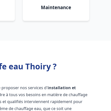
Maintenance
fe eau Thoiry ?
 proposer nos services d'
installation et
e à tous vos besoins en matière de chauffage
 et qualifiés interviennent rapidement pour
tème de chauffage eau, que ce soit une