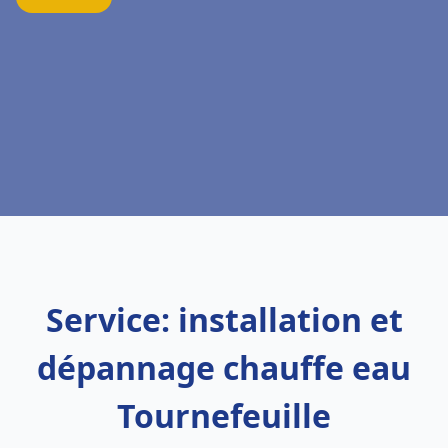
Service: installation et
dépannage chauffe eau
Tournefeuille