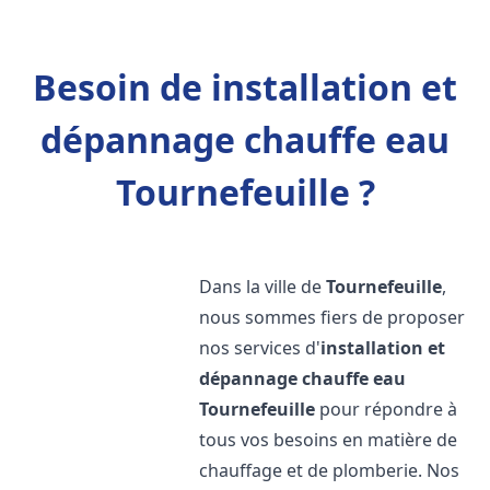
Besoin de installation et
dépannage chauffe eau
Tournefeuille ?
Dans la ville de
Tournefeuille
,
nous sommes fiers de proposer
nos services d'
installation et
dépannage chauffe eau
Tournefeuille
pour répondre à
tous vos besoins en matière de
chauffage et de plomberie. Nos