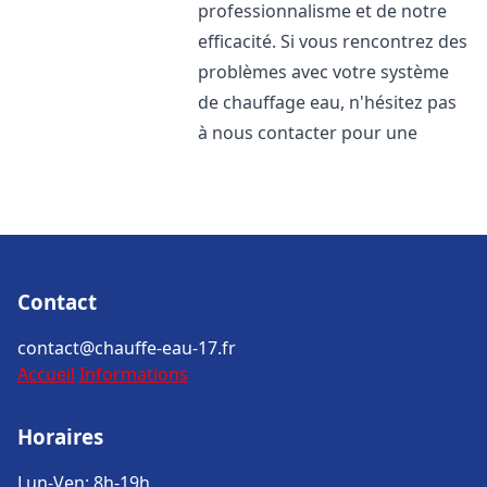
professionnalisme et de notre
efficacité. Si vous rencontrez des
problèmes avec votre système
de chauffage eau, n'hésitez pas
à nous contacter pour une
Contact
contact@chauffe-eau-17.fr
Accueil
Informations
Horaires
Lun-Ven: 8h-19h