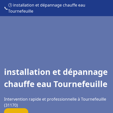
🕒 installation et dépannage chauffe eau
📞
Tournefeuille
installation et dépannage
chauffe eau Tournefeuille
Intervention rapide et professionnelle à Tournefeuille
(31170)