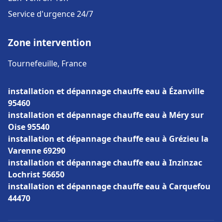
Service d'urgence 24/7
Zone intervention
Tournefeuille, France
installation et dépannage chauffe eau à Ézanville
95460
installation et dépannage chauffe eau à Méry sur
Oise 95540
installation et dépannage chauffe eau à Grézieu la
Varenne 69290
installation et dépannage chauffe eau à Inzinzac
Lochrist 56650
installation et dépannage chauffe eau à Carquefou
44470