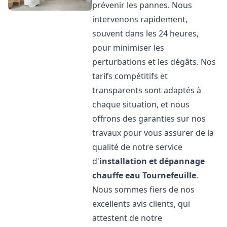
prévenir les pannes. Nous
intervenons rapidement,
souvent dans les 24 heures,
pour minimiser les
perturbations et les dégâts. Nos
tarifs compétitifs et
transparents sont adaptés à
chaque situation, et nous
offrons des garanties sur nos
travaux pour vous assurer de la
qualité de notre service
d'
installation et dépannage
chauffe eau
Tournefeuille
.
Nous sommes fiers de nos
excellents avis clients, qui
attestent de notre