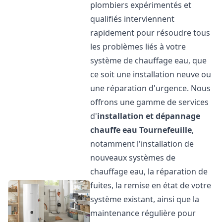
plombiers expérimentés et
qualifiés interviennent
rapidement pour résoudre tous
les problèmes liés à votre
système de chauffage eau, que
ce soit une installation neuve ou
une réparation d'urgence. Nous
offrons une gamme de services
d'
installation et dépannage
chauffe eau
Tournefeuille
,
notamment l'installation de
nouveaux systèmes de
chauffage eau, la réparation de
fuites, la remise en état de votre
système existant, ainsi que la
maintenance régulière pour