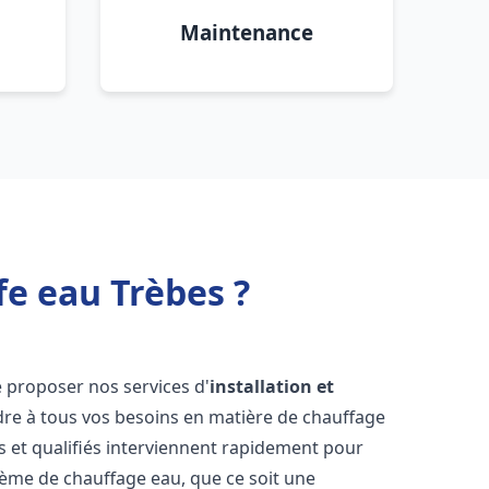
Maintenance
fe eau Trèbes ?
 proposer nos services d'
installation et
e à tous vos besoins en matière de chauffage
 et qualifiés interviennent rapidement pour
tème de chauffage eau, que ce soit une