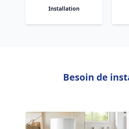
Installation
Besoin de inst