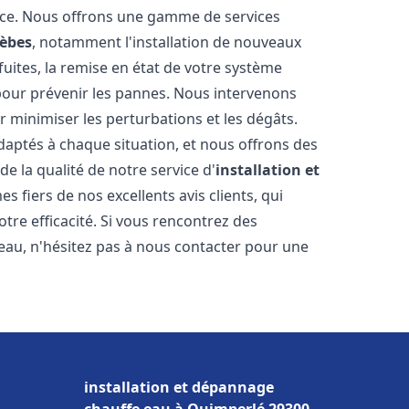
nce. Nous offrons une gamme de services
rèbes
, notamment l'installation de nouveaux
uites, la remise en état de votre système
 pour prévenir les pannes. Nous intervenons
 minimiser les perturbations et les dégâts.
daptés à chaque situation, et nous offrons des
e la qualité de notre service d'
installation et
 fiers de nos excellents avis clients, qui
tre efficacité. Si vous rencontrez des
au, n'hésitez pas à nous contacter pour une
installation et dépannage