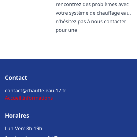
rencontrez des problèmes avec
votre système de chauffage eau,
n'hésitez pas à nous contacter
pour une
Contact
contact@chauffe-eau-17.fr
Accueil
Informations
Horaires
Lun-Ven: 8h-19h