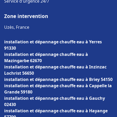
Service d'urgence 24/7
Zone intervention
Uzès, France
installation et dépannage chauffe eau à Yerres
91330
installation et dépannage chauffe eau à
Mazingarbe 62670
installation et dépannage chauffe eau à Inzinzac
Lochrist 56650
installation et dépannage chauffe eau à Briey 54150
installation et dépannage chauffe eau à Cappelle la
Grande 59180
installation et dépannage chauffe eau à Gauchy
02430
installation et dépannage chauffe eau à Hayange