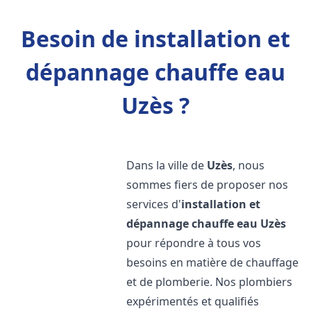
Besoin de installation et
dépannage chauffe eau
Uzès ?
Dans la ville de
Uzès
, nous
sommes fiers de proposer nos
services d'
installation et
dépannage chauffe eau
Uzès
pour répondre à tous vos
besoins en matière de chauffage
et de plomberie. Nos plombiers
expérimentés et qualifiés