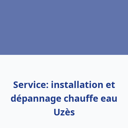
Service: installation et
dépannage chauffe eau
Uzès