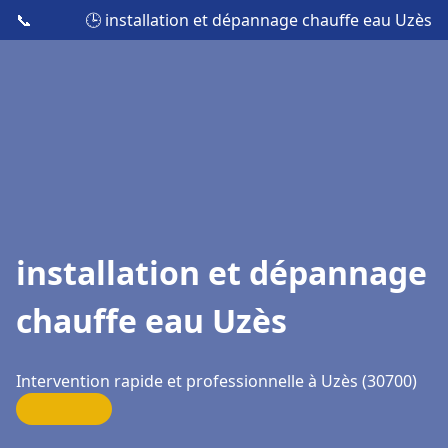
📞
🕒 installation et dépannage chauffe eau Uzès
installation et dépannage
chauffe eau Uzès
Intervention rapide et professionnelle à Uzès (30700)