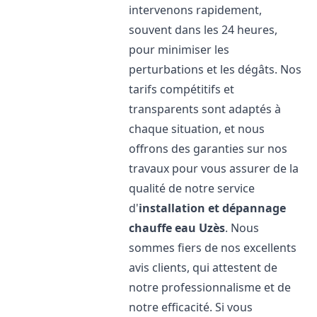
intervenons rapidement,
souvent dans les 24 heures,
pour minimiser les
perturbations et les dégâts. Nos
tarifs compétitifs et
transparents sont adaptés à
chaque situation, et nous
offrons des garanties sur nos
travaux pour vous assurer de la
qualité de notre service
d'
installation et dépannage
chauffe eau
Uzès
. Nous
sommes fiers de nos excellents
avis clients, qui attestent de
notre professionnalisme et de
notre efficacité. Si vous