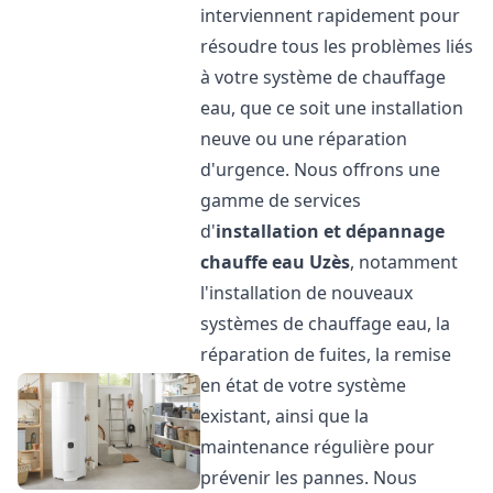
interviennent rapidement pour
résoudre tous les problèmes liés
à votre système de chauffage
eau, que ce soit une installation
neuve ou une réparation
d'urgence. Nous offrons une
gamme de services
d'
installation et dépannage
chauffe eau
Uzès
, notamment
l'installation de nouveaux
systèmes de chauffage eau, la
réparation de fuites, la remise
en état de votre système
existant, ainsi que la
maintenance régulière pour
prévenir les pannes. Nous