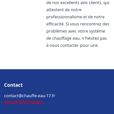
de nos excellents avis clients, qui
attestent de notre
professionnalisme et de notre
efficacité. Si vous rencontrez des
problèmes avec votre système
de chauffage eau, n'hésitez pas
à nous contacter pour une
Contact
contact@chauffe-eau-17.fr
Accueil
Informations