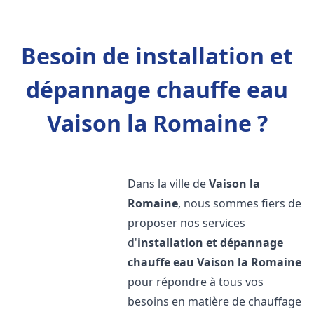
Besoin de installation et
dépannage chauffe eau
Vaison la Romaine ?
Dans la ville de
Vaison la
Romaine
, nous sommes fiers de
proposer nos services
d'
installation et dépannage
chauffe eau
Vaison la Romaine
pour répondre à tous vos
besoins en matière de chauffage