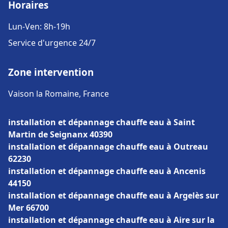
Horaires
Lun-Ven: 8h-19h
Service d'urgence 24/7
Zone intervention
Vaison la Romaine, France
installation et dépannage chauffe eau à Saint
Martin de Seignanx 40390
installation et dépannage chauffe eau à Outreau
62230
installation et dépannage chauffe eau à Ancenis
44150
installation et dépannage chauffe eau à Argelès sur
Mer 66700
installation et dépannage chauffe eau à Aire sur la