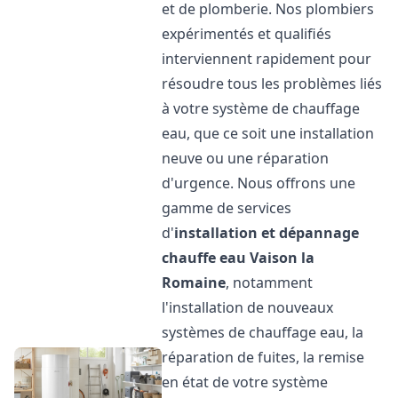
et de plomberie. Nos plombiers
expérimentés et qualifiés
interviennent rapidement pour
résoudre tous les problèmes liés
à votre système de chauffage
eau, que ce soit une installation
neuve ou une réparation
d'urgence. Nous offrons une
gamme de services
d'
installation et dépannage
chauffe eau
Vaison la
Romaine
, notamment
l'installation de nouveaux
systèmes de chauffage eau, la
réparation de fuites, la remise
en état de votre système