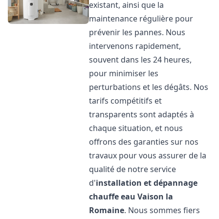
existant, ainsi que la
maintenance régulière pour
prévenir les pannes. Nous
intervenons rapidement,
souvent dans les 24 heures,
pour minimiser les
perturbations et les dégâts. Nos
tarifs compétitifs et
transparents sont adaptés à
chaque situation, et nous
offrons des garanties sur nos
travaux pour vous assurer de la
qualité de notre service
d'
installation et dépannage
chauffe eau
Vaison la
Romaine
. Nous sommes fiers