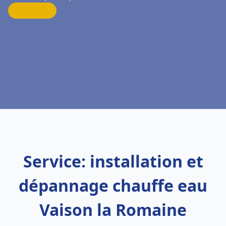
Service: installation et
dépannage chauffe eau
Vaison la Romaine