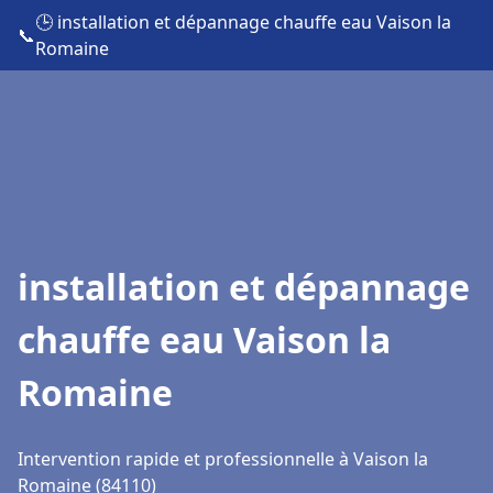
🕒 installation et dépannage chauffe eau Vaison la
📞
Romaine
installation et dépannage
chauffe eau Vaison la
Romaine
Intervention rapide et professionnelle à Vaison la
Romaine (84110)