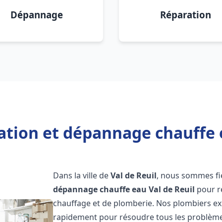
Dépannage
Réparation
lation et dépannage chauffe e
Dans la ville de
Val de Reuil
, nous sommes fi
dépannage chauffe eau
Val de Reuil
pour r
chauffage et de plomberie. Nos plombiers ex
rapidement pour résoudre tous les problèmes