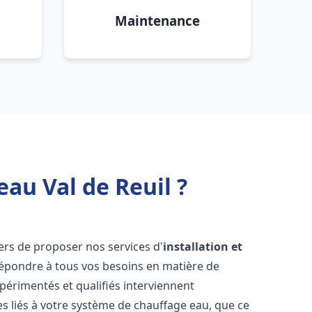
Maintenance
au Val de Reuil ?
ers de proposer nos services d'
installation et
épondre à tous vos besoins en matière de
périmentés et qualifiés interviennent
 liés à votre système de chauffage eau, que ce