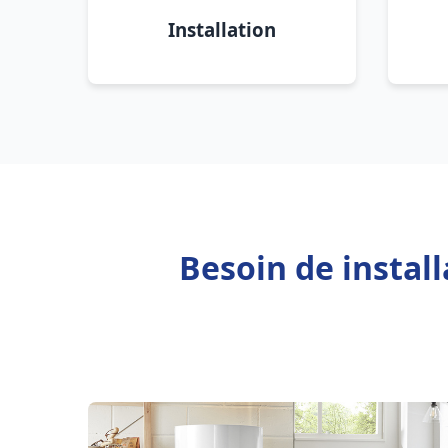
Installation
Besoin de instal