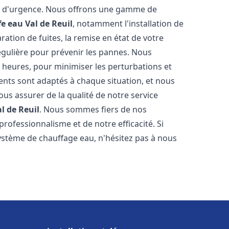
on d'urgence. Nous offrons une gamme de
fe eau
Val de Reuil
, notamment l'installation de
ation de fuites, la remise en état de votre
égulière pour prévenir les pannes. Nous
 heures, pour minimiser les perturbations et
rents sont adaptés à chaque situation, et nous
us assurer de la qualité de notre service
l de Reuil
. Nous sommes fiers de nos
 professionnalisme et de notre efficacité. Si
stème de chauffage eau, n'hésitez pas à nous