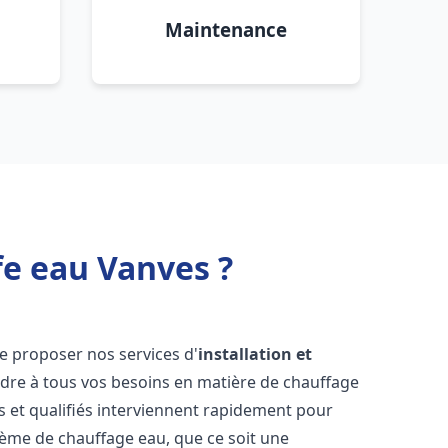
Maintenance
fe eau Vanves ?
e proposer nos services d'
installation et
re à tous vos besoins en matière de chauffage
 et qualifiés interviennent rapidement pour
tème de chauffage eau, que ce soit une