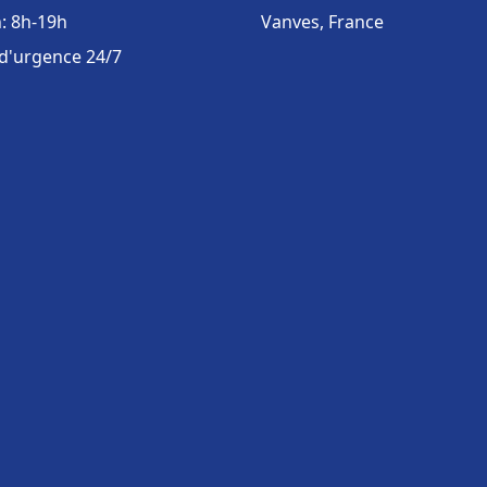
: 8h-19h
Vanves, France
 d'urgence 24/7