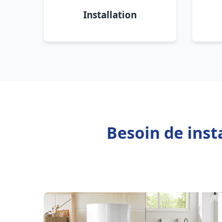
Installation
Besoin de inst