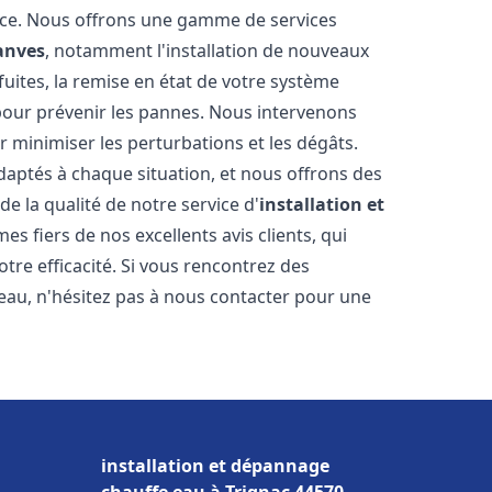
nce. Nous offrons une gamme de services
anves
, notamment l'installation de nouveaux
uites, la remise en état de votre système
 pour prévenir les pannes. Nous intervenons
 minimiser les perturbations et les dégâts.
daptés à chaque situation, et nous offrons des
e la qualité de notre service d'
installation et
s fiers de nos excellents avis clients, qui
tre efficacité. Si vous rencontrez des
au, n'hésitez pas à nous contacter pour une
installation et dépannage