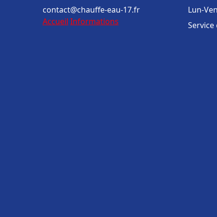
contact@chauffe-eau-17.fr
Lun-Ven
Accueil
Informations
Service