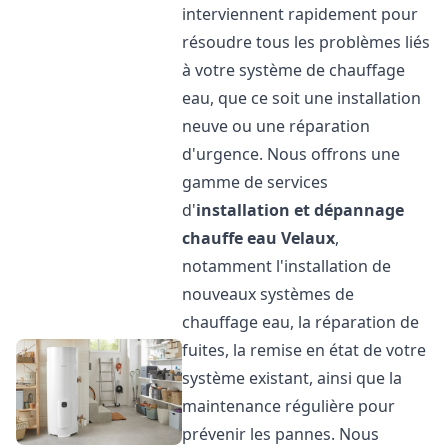
interviennent rapidement pour
résoudre tous les problèmes liés
à votre système de chauffage
eau, que ce soit une installation
neuve ou une réparation
d'urgence. Nous offrons une
gamme de services
d'
installation et dépannage
chauffe eau
Velaux
,
notamment l'installation de
nouveaux systèmes de
chauffage eau, la réparation de
fuites, la remise en état de votre
système existant, ainsi que la
maintenance régulière pour
prévenir les pannes. Nous