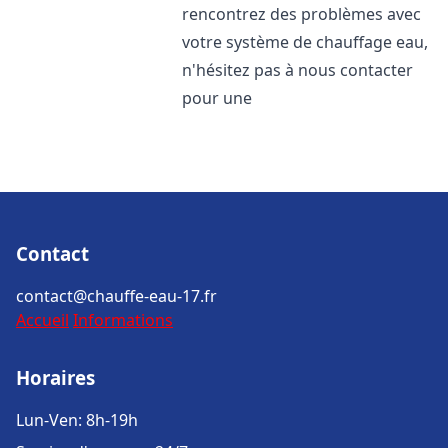
rencontrez des problèmes avec
votre système de chauffage eau,
n'hésitez pas à nous contacter
pour une
Contact
contact@chauffe-eau-17.fr
Accueil
Informations
Horaires
Lun-Ven: 8h-19h