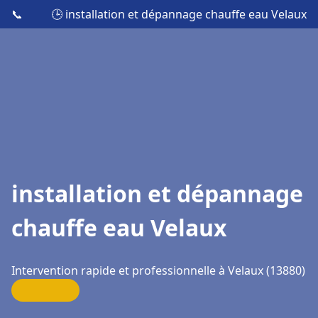
📞
🕒 installation et dépannage chauffe eau Velaux
installation et dépannage
chauffe eau Velaux
Intervention rapide et professionnelle à Velaux (13880)