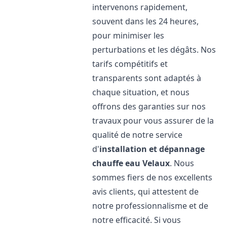
intervenons rapidement,
souvent dans les 24 heures,
pour minimiser les
perturbations et les dégâts. Nos
tarifs compétitifs et
transparents sont adaptés à
chaque situation, et nous
offrons des garanties sur nos
travaux pour vous assurer de la
qualité de notre service
d'
installation et dépannage
chauffe eau
Velaux
. Nous
sommes fiers de nos excellents
avis clients, qui attestent de
notre professionnalisme et de
notre efficacité. Si vous