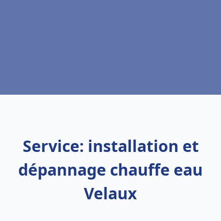
Service: installation et
dépannage chauffe eau
Velaux