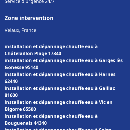
Service d'urgence 24/7
Zone intervention
Velaux, France
installation et dépannage chauffe eau à
Châtelaillon Plage 17340
installation et dépannage chauffe eau à Garges lès
Gonesse 95140
installation et dépannage chauffe eau à Harnes
62440
installation et dépannage chauffe eau à Gaillac
81600
installation et dépannage chauffe eau à Vic en
Bigorre 65500
installation et dépannage chauffe eau à
Bouguenais 44340