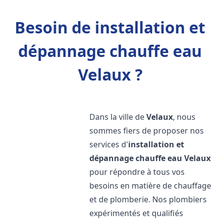
Besoin de installation et
dépannage chauffe eau
Velaux ?
Dans la ville de
Velaux
, nous
sommes fiers de proposer nos
services d'
installation et
dépannage chauffe eau
Velaux
pour répondre à tous vos
besoins en matière de chauffage
et de plomberie. Nos plombiers
expérimentés et qualifiés