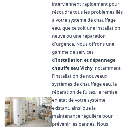
interviennent rapidement pour
résoudre tous les problèmes liés
à votre système de chauffage
eau, que ce soit une installation
neuve ou une réparation
d'urgence. Nous offrons une
gamme de services
d'
installation et dépannage
chauffe eau
Vichy
, notamment
l'installation de nouveaux
systèmes de chauffage eau, la
réparation de fuites, la remise
en état de votre système
existant, ainsi que la
maintenance régulière pour
prévenir les pannes. Nous