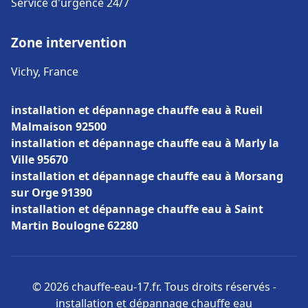
Service d'urgence 24/7
Zone intervention
Vichy, France
installation et dépannage chauffe eau à Rueil
Malmaison 92500
installation et dépannage chauffe eau à Marly la
Ville 95670
installation et dépannage chauffe eau à Morsang
sur Orge 91390
installation et dépannage chauffe eau à Saint
Martin Boulogne 62280
© 2026 chauffe-eau-17.fr. Tous droits réservés -
installation et dépannage chauffe eau