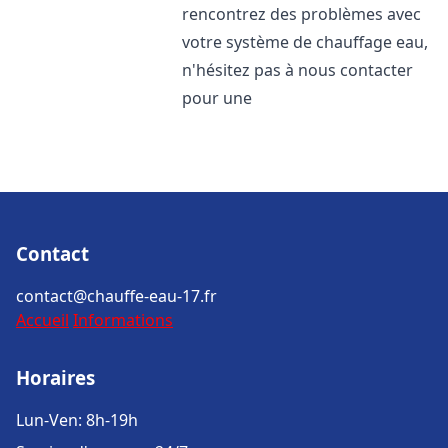
rencontrez des problèmes avec
votre système de chauffage eau,
n'hésitez pas à nous contacter
pour une
Contact
contact@chauffe-eau-17.fr
Accueil
Informations
Horaires
Lun-Ven: 8h-19h