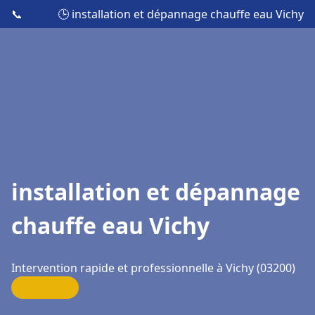
📞
🕒 installation et dépannage chauffe eau Vichy
installation et dépannage
chauffe eau Vichy
Intervention rapide et professionnelle à Vichy (03200)