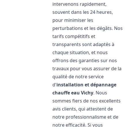
intervenons rapidement,
souvent dans les 24 heures,
pour minimiser les
perturbations et les dégâts. Nos
tarifs compétitifs et
transparents sont adaptés à
chaque situation, et nous
offrons des garanties sur nos
travaux pour vous assurer de la
qualité de notre service
d'
installation et dépannage
chauffe eau
Vichy
. Nous
sommes fiers de nos excellents
avis clients, qui attestent de
notre professionnalisme et de
notre efficacité. Si vous