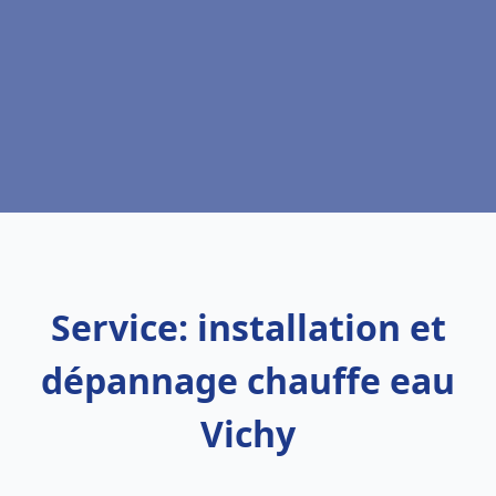
Service: installation et
dépannage chauffe eau
Vichy