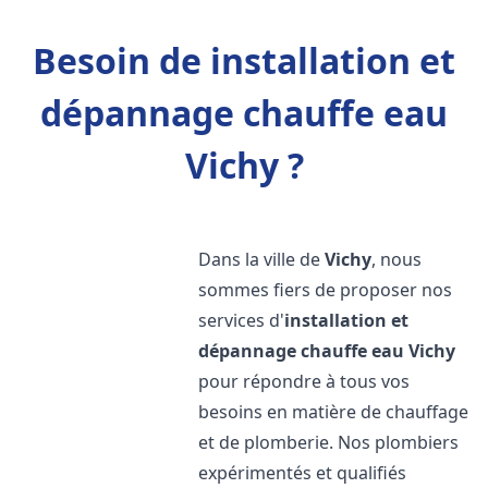
Besoin de installation et
dépannage chauffe eau
Vichy ?
Dans la ville de
Vichy
, nous
sommes fiers de proposer nos
services d'
installation et
dépannage chauffe eau
Vichy
pour répondre à tous vos
besoins en matière de chauffage
et de plomberie. Nos plombiers
expérimentés et qualifiés