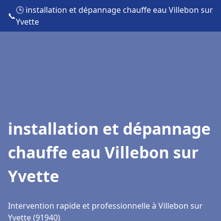
🕒 installation et dépannage chauffe eau Villebon sur
📞
Yvette
installation et dépannage
chauffe eau Villebon sur
Yvette
Intervention rapide et professionnelle à Villebon sur
Yvette (91940)