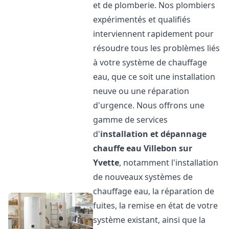
et de plomberie. Nos plombiers
expérimentés et qualifiés
interviennent rapidement pour
résoudre tous les problèmes liés
à votre système de chauffage
eau, que ce soit une installation
neuve ou une réparation
d'urgence. Nous offrons une
gamme de services
d'
installation et dépannage
chauffe eau
Villebon sur
Yvette
, notamment l'installation
de nouveaux systèmes de
chauffage eau, la réparation de
fuites, la remise en état de votre
système existant, ainsi que la