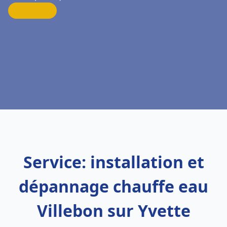
Service: installation et
dépannage chauffe eau
Villebon sur Yvette