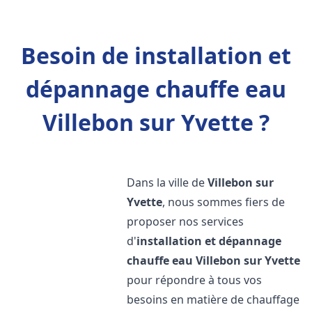
Besoin de installation et
dépannage chauffe eau
Villebon sur Yvette ?
Dans la ville de
Villebon sur
Yvette
, nous sommes fiers de
proposer nos services
d'
installation et dépannage
chauffe eau
Villebon sur Yvette
pour répondre à tous vos
besoins en matière de chauffage