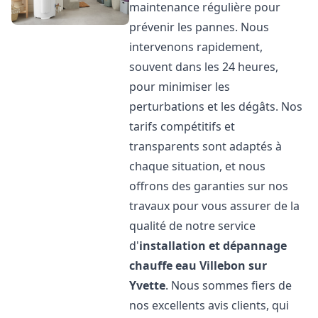
maintenance régulière pour
prévenir les pannes. Nous
intervenons rapidement,
souvent dans les 24 heures,
pour minimiser les
perturbations et les dégâts. Nos
tarifs compétitifs et
transparents sont adaptés à
chaque situation, et nous
offrons des garanties sur nos
travaux pour vous assurer de la
qualité de notre service
d'
installation et dépannage
chauffe eau
Villebon sur
Yvette
. Nous sommes fiers de
nos excellents avis clients, qui