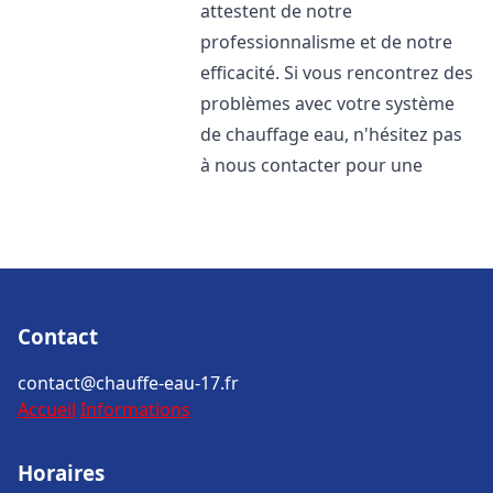
attestent de notre
professionnalisme et de notre
efficacité. Si vous rencontrez des
problèmes avec votre système
de chauffage eau, n'hésitez pas
à nous contacter pour une
Contact
contact@chauffe-eau-17.fr
Accueil
Informations
Horaires