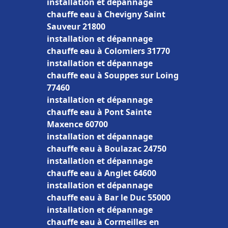
installation et dépannage
chauffe eau à Chevigny Saint
Sauveur 21800
installation et dépannage
chauffe eau à Colomiers 31770
installation et dépannage
chauffe eau à Souppes sur Loing
77460
installation et dépannage
chauffe eau à Pont Sainte
Maxence 60700
installation et dépannage
chauffe eau à Boulazac 24750
installation et dépannage
chauffe eau à Anglet 64600
installation et dépannage
chauffe eau à Bar le Duc 55000
installation et dépannage
chauffe eau à Cormeilles en