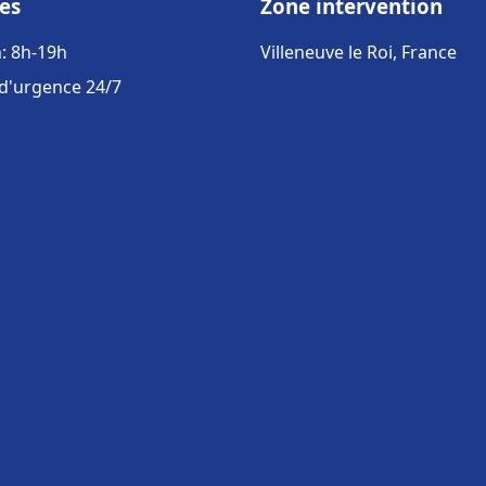
es
Zone intervention
: 8h-19h
Villeneuve le Roi, France
 d'urgence 24/7