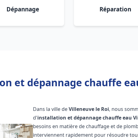
Dépannage
Réparation
ion et dépannage chauffe eau
Dans la ville de
Villeneuve le Roi
, nous somm
d'
installation et dépannage chauffe eau
Vi
besoins en matière de chauffage et de plomb
interviennent rapidement pour résoudre tous