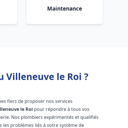
Maintenance
 Villeneuve le Roi ?
es fiers de proposer nos services
lleneuve le Roi
pour répondre à tous vos
erie. Nos plombiers expérimentés et qualifiés
 les problèmes liés à votre système de