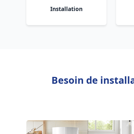
Installation
Besoin de install