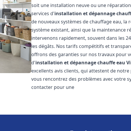
soit une installation neuve ou une réparati
services d'
installation et dépannage chauf
de nouveaux systèmes de chauffage eau, la ré
système existant, ainsi que la maintenance r
intervenons rapidement, souvent dans les 24
les dégâts. Nos tarifs compétitifs et transpa
offrons des garanties sur nos travaux pour vo
d'
installation et dépannage chauffe eau
V
excellents avis clients, qui attestent de notre
vous rencontrez des problèmes avec votre sy
contacter pour une