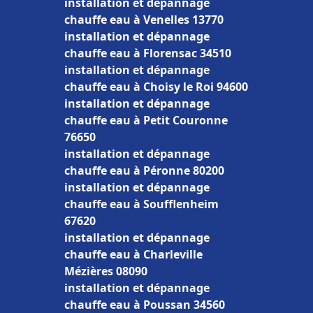
installation et dépannage
chauffe eau à Venelles 13770
installation et dépannage
chauffe eau à Florensac 34510
installation et dépannage
chauffe eau à Choisy le Roi 94600
installation et dépannage
chauffe eau à Petit Couronne
76650
installation et dépannage
chauffe eau à Péronne 80200
installation et dépannage
chauffe eau à Soufflenheim
67620
installation et dépannage
chauffe eau à Charleville
Mézières 08090
installation et dépannage
chauffe eau à Poussan 34560