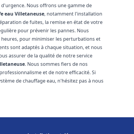
on d'urgence. Nous offrons une gamme de
fe eau
Villetaneuse
, notamment l'installation
paration de fuites, la remise en état de votre
égulière pour prévenir les pannes. Nous
 heures, pour minimiser les perturbations et
rents sont adaptés à chaque situation, et nous
us assurer de la qualité de notre service
illetaneuse
. Nous sommes fiers de nos
 professionnalisme et de notre efficacité. Si
stème de chauffage eau, n'hésitez pas à nous