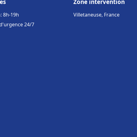
es
Zone intervention
: 8h-19h
Villetaneuse, France
 d'urgence 24/7