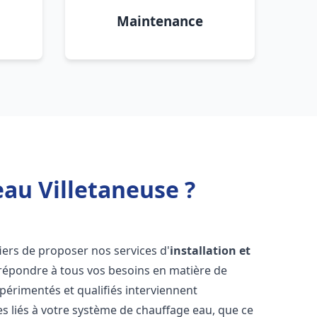
Maintenance
eau Villetaneuse ?
ers de proposer nos services d'
installation et
épondre à tous vos besoins en matière de
périmentés et qualifiés interviennent
 liés à votre système de chauffage eau, que ce