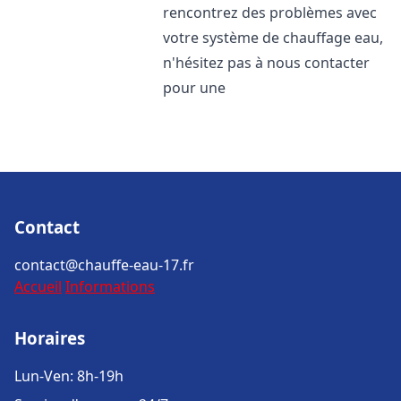
rencontrez des problèmes avec
votre système de chauffage eau,
n'hésitez pas à nous contacter
pour une
Contact
contact@chauffe-eau-17.fr
Accueil
Informations
Horaires
Lun-Ven: 8h-19h