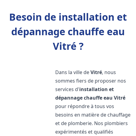
Besoin de installation et
dépannage chauffe eau
Vitré ?
Dans la ville de
Vitré
, nous
sommes fiers de proposer nos
services d'
installation et
dépannage chauffe eau
Vitré
pour répondre à tous vos
besoins en matière de chauffage
et de plomberie. Nos plombiers
expérimentés et qualifiés