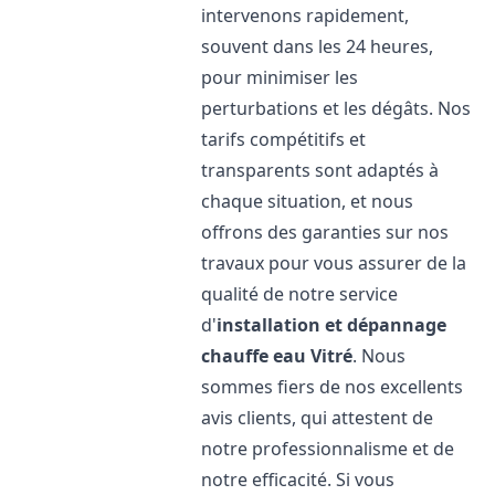
intervenons rapidement,
souvent dans les 24 heures,
pour minimiser les
perturbations et les dégâts. Nos
tarifs compétitifs et
transparents sont adaptés à
chaque situation, et nous
offrons des garanties sur nos
travaux pour vous assurer de la
qualité de notre service
d'
installation et dépannage
chauffe eau
Vitré
. Nous
sommes fiers de nos excellents
avis clients, qui attestent de
notre professionnalisme et de
notre efficacité. Si vous