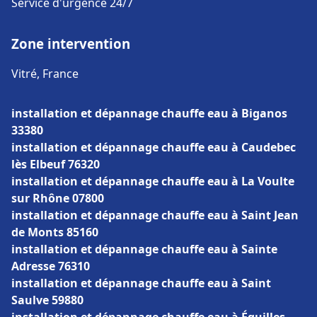
Service d'urgence 24/7
Zone intervention
Vitré, France
installation et dépannage chauffe eau à Biganos
33380
installation et dépannage chauffe eau à Caudebec
lès Elbeuf 76320
installation et dépannage chauffe eau à La Voulte
sur Rhône 07800
installation et dépannage chauffe eau à Saint Jean
de Monts 85160
installation et dépannage chauffe eau à Sainte
Adresse 76310
installation et dépannage chauffe eau à Saint
Saulve 59880