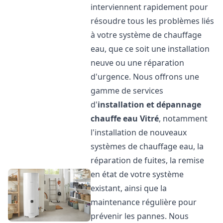
interviennent rapidement pour
résoudre tous les problèmes liés
à votre système de chauffage
eau, que ce soit une installation
neuve ou une réparation
d'urgence. Nous offrons une
gamme de services
d'
installation et dépannage
chauffe eau
Vitré
, notamment
l'installation de nouveaux
systèmes de chauffage eau, la
réparation de fuites, la remise
en état de votre système
existant, ainsi que la
maintenance régulière pour
prévenir les pannes. Nous