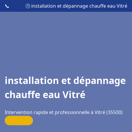
📞
🕒 installation et dépannage chauffe eau Vitré
installation et dépannage
chauffe eau Vitré
Intervention rapide et professionnelle à Vitré (35500)