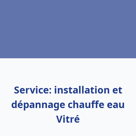
Service: installation et
dépannage chauffe eau
Vitré