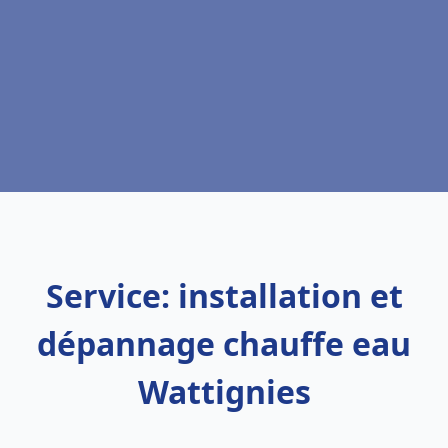
Service: installation et
dépannage chauffe eau
Wattignies