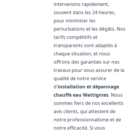
intervenons rapidement,
souvent dans les 24 heures,
pour minimiser les
perturbations et les dégâts. Nos
tarifs compétitifs et
transparents sont adaptés à
chaque situation, et nous
offrons des garanties sur nos
travaux pour vous assurer de la
qualité de notre service
d'
installation et dépannage
chauffe eau
Wattignies
. Nous
sommes fiers de nos excellents
avis clients, qui attestent de
notre professionnalisme et de
notre efficacité. Si vous