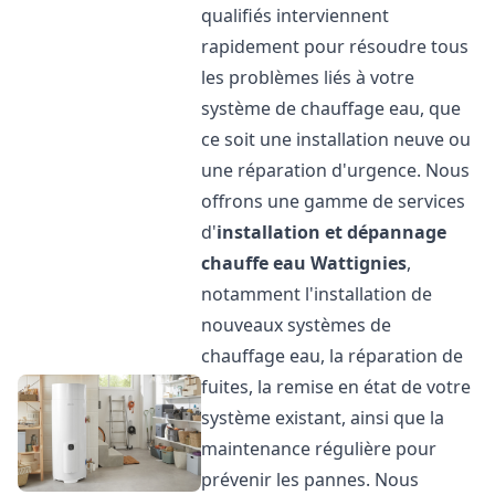
qualifiés interviennent
rapidement pour résoudre tous
les problèmes liés à votre
système de chauffage eau, que
ce soit une installation neuve ou
une réparation d'urgence. Nous
offrons une gamme de services
d'
installation et dépannage
chauffe eau
Wattignies
,
notamment l'installation de
nouveaux systèmes de
chauffage eau, la réparation de
fuites, la remise en état de votre
système existant, ainsi que la
maintenance régulière pour
prévenir les pannes. Nous