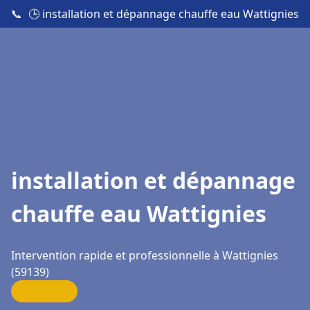
📞
🕒 installation et dépannage chauffe eau Wattignies
installation et dépannage
chauffe eau Wattignies
Intervention rapide et professionnelle à Wattignies
(59139)