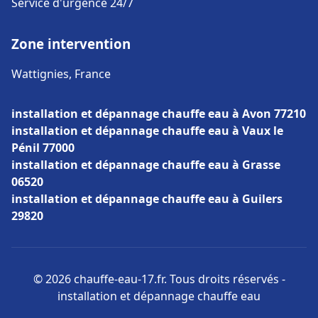
Service d'urgence 24/7
Zone intervention
Wattignies, France
installation et dépannage chauffe eau à Avon 77210
installation et dépannage chauffe eau à Vaux le
Pénil 77000
installation et dépannage chauffe eau à Grasse
06520
installation et dépannage chauffe eau à Guilers
29820
© 2026 chauffe-eau-17.fr. Tous droits réservés -
installation et dépannage chauffe eau