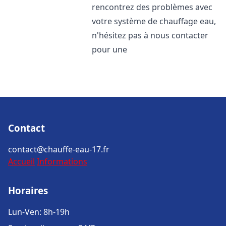
rencontrez des problèmes avec
votre système de chauffage eau,
n'hésitez pas à nous contacter
pour une
Contact
contact@chauffe-eau-17.fr
Accueil
Informations
Horaires
Lun-Ven: 8h-19h