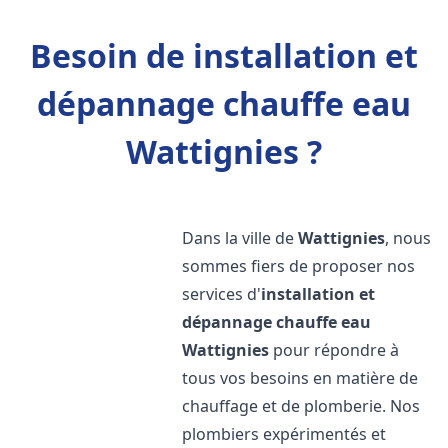
Besoin de installation et
dépannage chauffe eau
Wattignies ?
Dans la ville de
Wattignies
, nous
sommes fiers de proposer nos
services d'
installation et
dépannage chauffe eau
Wattignies
pour répondre à
tous vos besoins en matière de
chauffage et de plomberie. Nos
plombiers expérimentés et