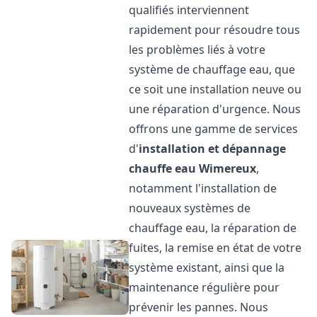
qualifiés interviennent
rapidement pour résoudre tous
les problèmes liés à votre
système de chauffage eau, que
ce soit une installation neuve ou
une réparation d'urgence. Nous
offrons une gamme de services
d'
installation et dépannage
chauffe eau
Wimereux
,
notamment l'installation de
nouveaux systèmes de
chauffage eau, la réparation de
fuites, la remise en état de votre
système existant, ainsi que la
maintenance régulière pour
prévenir les pannes. Nous