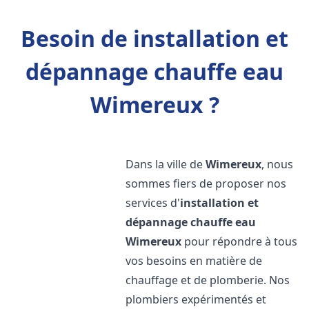
Besoin de installation et
dépannage chauffe eau
Wimereux ?
Dans la ville de
Wimereux
, nous
sommes fiers de proposer nos
services d'
installation et
dépannage chauffe eau
Wimereux
pour répondre à tous
vos besoins en matière de
chauffage et de plomberie. Nos
plombiers expérimentés et