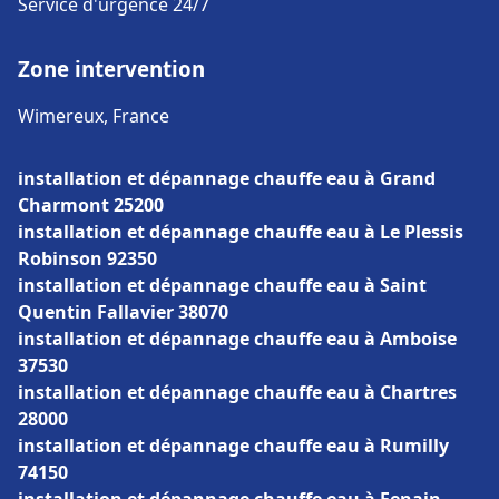
Service d'urgence 24/7
Zone intervention
Wimereux, France
installation et dépannage chauffe eau à Grand
Charmont 25200
installation et dépannage chauffe eau à Le Plessis
Robinson 92350
installation et dépannage chauffe eau à Saint
Quentin Fallavier 38070
installation et dépannage chauffe eau à Amboise
37530
installation et dépannage chauffe eau à Chartres
28000
installation et dépannage chauffe eau à Rumilly
74150