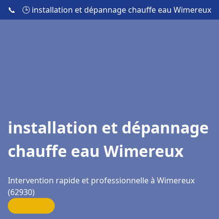
📞
🕒 installation et dépannage chauffe eau Wimereux
installation et dépannage
chauffe eau Wimereux
Intervention rapide et professionnelle à Wimereux
(62930)