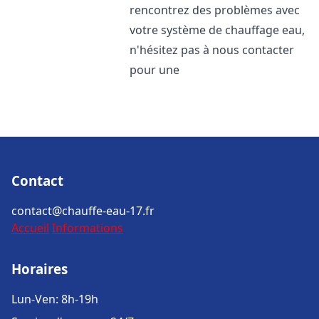
rencontrez des problèmes avec
votre système de chauffage eau,
n'hésitez pas à nous contacter
pour une
Contact
contact@chauffe-eau-17.fr
Accueil
Informations
Horaires
Lun-Ven: 8h-19h