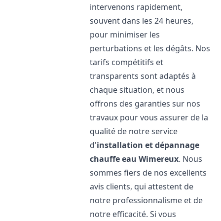
intervenons rapidement,
souvent dans les 24 heures,
pour minimiser les
perturbations et les dégâts. Nos
tarifs compétitifs et
transparents sont adaptés à
chaque situation, et nous
offrons des garanties sur nos
travaux pour vous assurer de la
qualité de notre service
d'
installation et dépannage
chauffe eau
Wimereux
. Nous
sommes fiers de nos excellents
avis clients, qui attestent de
notre professionnalisme et de
notre efficacité. Si vous