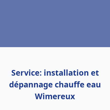
Service: installation et
dépannage chauffe eau
Wimereux