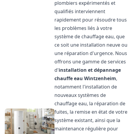
plombiers expérimentés et
qualifiés interviennent
rapidement pour résoudre tous
les problèmes liés à votre
système de chauffage eau, que
ce soit une installation neuve ou
une réparation d'urgence. Nous
offrons une gamme de services
d'
installation et dépannage
chauffe eau
Wintzenheim
,
notamment l'installation de
nouveaux systèmes de
chauffage eau, la réparation de
fuites, la remise en état de votre
système existant, ainsi que la
maintenance régulière pour