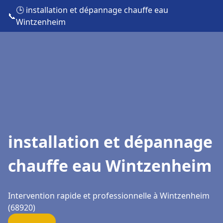
🕒 installation et dépannage chauffe eau
📞
Wintzenheim
installation et dépannage
chauffe eau Wintzenheim
Intervention rapide et professionnelle à Wintzenheim
(68920)