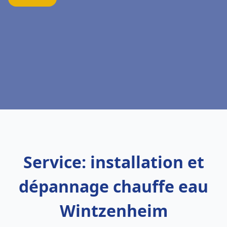
Service: installation et
dépannage chauffe eau
Wintzenheim