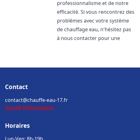
professionnalisme et de notre
efficacité. Si vous rencontrez des
problèmes avec votre système
de chauffage eau, n'hésitez pas
à nous contacter pour une
Contact
contact@chauffe-eau-17.fr
Accueil
Informations
Horaires
Lun-Ven: 8h-19h