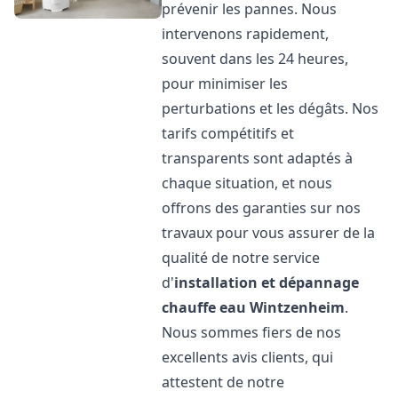
prévenir les pannes. Nous
intervenons rapidement,
souvent dans les 24 heures,
pour minimiser les
perturbations et les dégâts. Nos
tarifs compétitifs et
transparents sont adaptés à
chaque situation, et nous
offrons des garanties sur nos
travaux pour vous assurer de la
qualité de notre service
d'
installation et dépannage
chauffe eau
Wintzenheim
.
Nous sommes fiers de nos
excellents avis clients, qui
attestent de notre