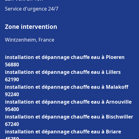
Service d'urgence 24/7
Zone intervention
Wintzenheim, France
installation et dépannage chauffe eau à Ploeren
56880
installation et dépannage chauffe eau à Lillers
62190
installation et dépannage chauffe eau à Malakoff
92240
installation et dépannage chauffe eau à Arnouville
95400
installation et dépannage chauffe eau à Bischwiller
67240
installation et dépannage chauffe eau à Briare