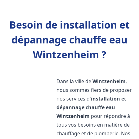
Besoin de installation et
dépannage chauffe eau
Wintzenheim ?
Dans la ville de
Wintzenheim
,
nous sommes fiers de proposer
nos services d'
installation et
dépannage chauffe eau
Wintzenheim
pour répondre à
tous vos besoins en matière de
chauffage et de plomberie. Nos