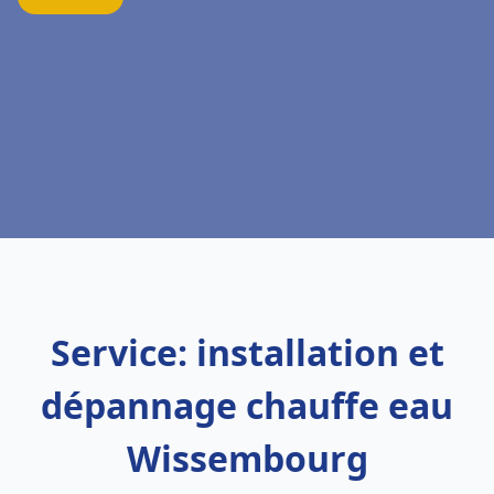
Service: installation et
dépannage chauffe eau
Wissembourg