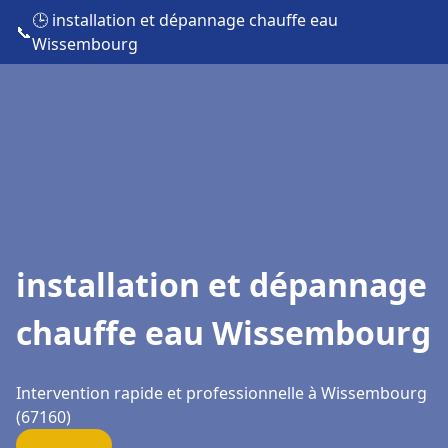
🕒 installation et dépannage chauffe eau
📞
Wissembourg
installation et dépannage
chauffe eau Wissembourg
Intervention rapide et professionnelle à Wissembourg
(67160)