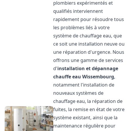
plombiers expérimentés et
qualifiés interviennent
rapidement pour résoudre tous
les problèmes liés à votre
système de chauffage eau, que
ce soit une installation neuve ou
une réparation d'urgence. Nous
offrons une gamme de services
d'
installation et dépannage
chauffe eau
Wissembourg
,
notamment l'installation de
nouveaux systèmes de
chauffage eau, la réparation de
fuites, la remise en état de votre
système existant, ainsi que la
maintenance régulière pour