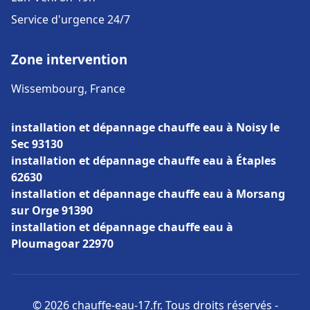
Service d'urgence 24/7
Zone intervention
Wissembourg, France
installation et dépannage chauffe eau à Noisy le
Sec 93130
installation et dépannage chauffe eau à Étaples
62630
installation et dépannage chauffe eau à Morsang
sur Orge 91390
installation et dépannage chauffe eau à
Ploumagoar 22970
© 2026 chauffe-eau-17.fr. Tous droits réservés -