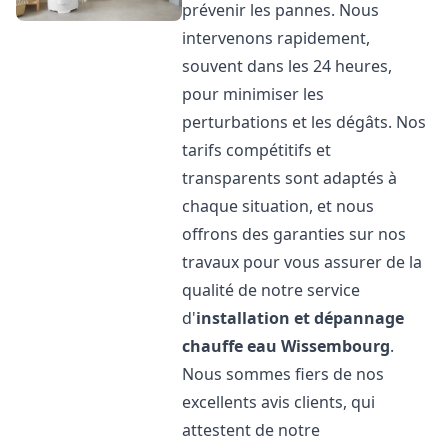
prévenir les pannes. Nous
intervenons rapidement,
souvent dans les 24 heures,
pour minimiser les
perturbations et les dégâts. Nos
tarifs compétitifs et
transparents sont adaptés à
chaque situation, et nous
offrons des garanties sur nos
travaux pour vous assurer de la
qualité de notre service
d'
installation et dépannage
chauffe eau
Wissembourg
.
Nous sommes fiers de nos
excellents avis clients, qui
attestent de notre