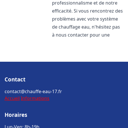
professionnalisme et de notre
efficacité. Si vous rencontrez des
problèmes avec votre système
de chauffage eau, n'hésitez pas
à nous contacter pour une
Contact
contact@chauffe-eau-17.fr
Accueil
Informations
Horaires
Lun-Ven: 8h-19h