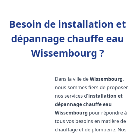
Besoin de installation et
dépannage chauffe eau
Wissembourg ?
Dans la ville de
Wissembourg
,
nous sommes fiers de proposer
nos services d'
installation et
dépannage chauffe eau
Wissembourg
pour répondre à
tous vos besoins en matière de
chauffage et de plomberie. Nos